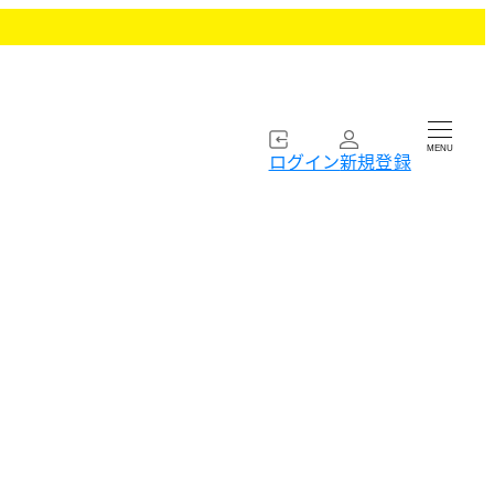
MENU
ログイン
新規登録