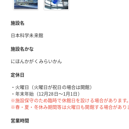
施設名
日本科学未来館
施設名かな
にほんかがくみらいかん
定休日
・火曜日（火曜日が祝日の場合は開館）
・年末年始（12月28日～1月1日）
※施設保守のため臨時で休館日を設ける場合があります
※春・夏・冬休み期間等は火曜日も開館する場合があり
営業時間