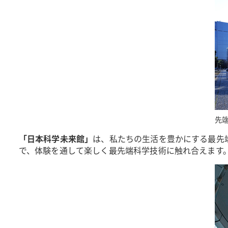
先
「日本科学未来館」
は、私たちの生活を豊かにする最先
で、体験を通して楽しく最先端科学技術に触れ合えます