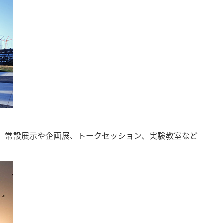
。常設展示や企画展、トークセッション、実験教室など