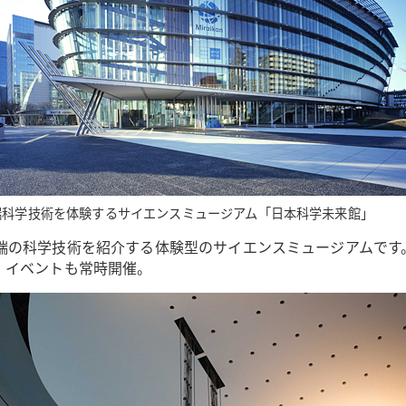
端科学技術を体験するサイエンスミュージアム「日本科学未来館」
端の科学技術を紹介する体験型のサイエンスミュージアムです
。イベントも常時開催。