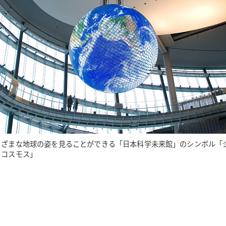
まざまな地球の姿を見ることができる「日本科学未来館」のシンボル「
・コスモス」