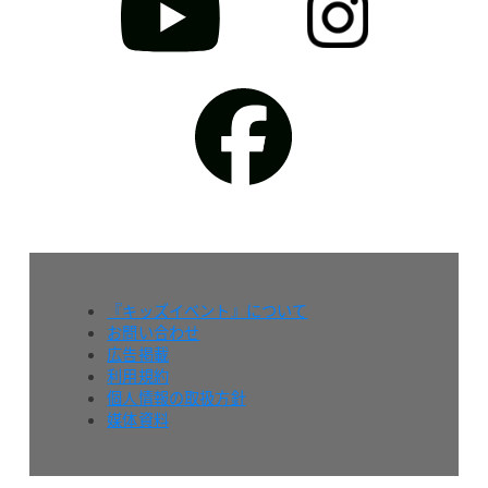
『キッズイベント』について
お問い合わせ
広告掲載
利用規約
個人情報の取扱方針
媒体資料