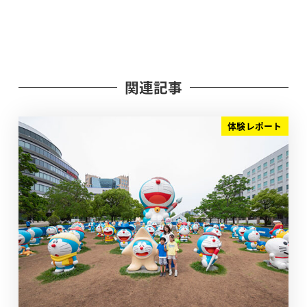
関連記事
体験レポート