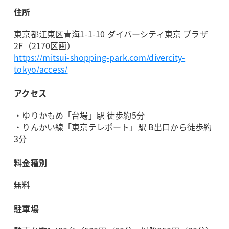
住所
東京都江東区青海1-1-10 ダイバーシティ東京 プラザ
2F（2170区画）
https://mitsui-shopping-park.com/divercity-
tokyo/access/
アクセス
・ゆりかもめ「台場」駅 徒歩約5分
・りんかい線「東京テレポート」駅 B出口から徒歩約
3分
料金種別
無料
駐車場