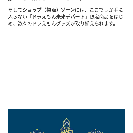
そして
ショップ（物販）ゾーン
には、ここでしか手に
入らない「
ドラえもん未来デパート
」限定商品をはじ
め、数々のドラえもんグッズが取り揃えられます。