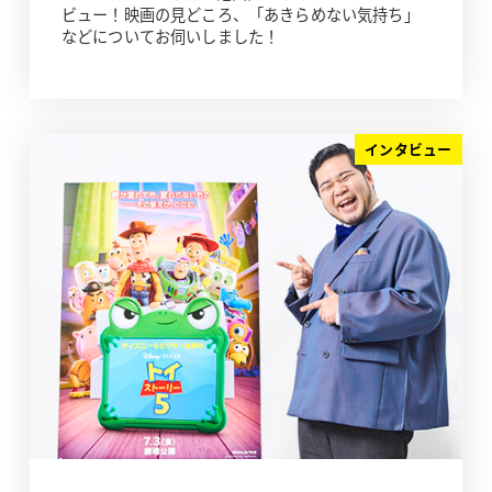
ビュー！映画の見どころ、「あきらめない気持ち」
などについてお伺いしました！
インタビュー