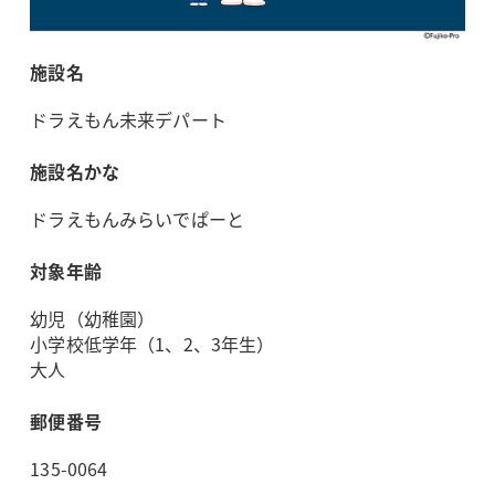
施設名
ドラえもん未来デパート
施設名かな
ドラえもんみらいでぱーと
対象年齢
幼児（幼稚園）
小学校低学年（1、2、3年生）
大人
郵便番号
135-0064