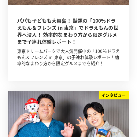
パパも子どもも大興奮！ 話題の「100％ドラ
えもん＆フレンズ in 東京」でドラえもんの世
界へ没入！ 効率的なまわり方から限定グルメ
まで子連れ体験レポート！
東京ドリームパークで大人気開催中の「100％ドラえ
もん＆フレンズ in 東京」の子連れ体験レポート！効
率的なまわり方から限定グルメまでを紹介！
インタビュー