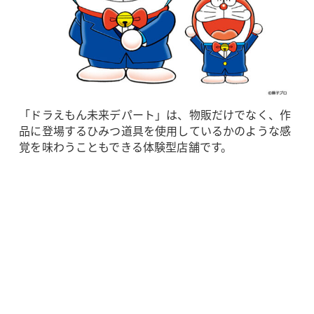
「ドラえもん未来デパート」は、物販だけでなく、作
品に登場するひみつ道具を使用しているかのような感
覚を味わうこともできる体験型店舗です。