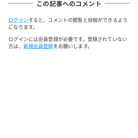
この記事へのコメント
ログイン
すると、コメントの閲覧と投稿ができるよう
になります。
ログインには会員登録が必要です。登録されていない
方は、
新規会員登録
をお願いします。