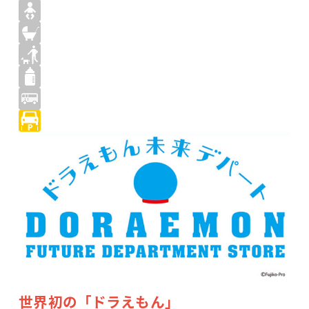
世界初の「ドラえもん」