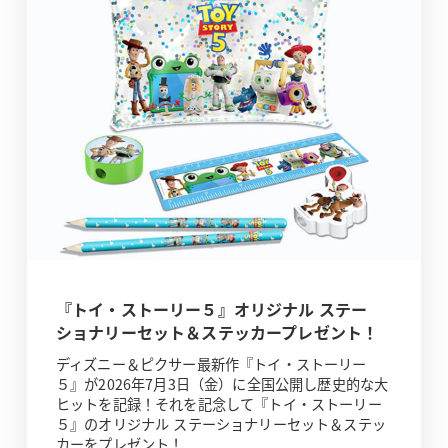
『トイ・ストーリー５』オリジナル ステー
ショナリーセット＆ステッカープレゼント！
ディズニー＆ピクサー最新作『トイ・ストーリー
５』が2026年7月3日（金）に全国公開し歴史的な大
ヒットを記録！それを記念して『トイ・ストーリー
５』のオリジナル ステーショナリーセット＆ステッ
カーをプレゼント！