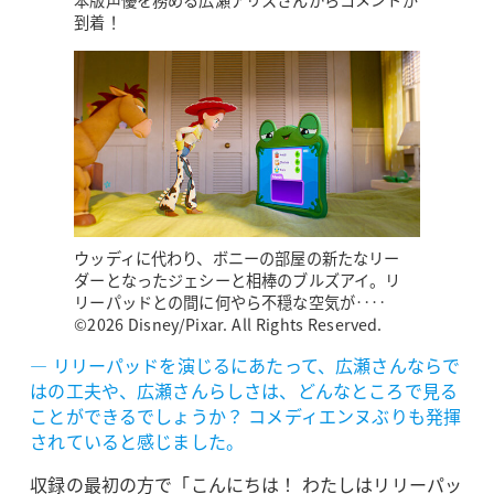
到着！
ウッディに代わり、ボニーの部屋の新たなリー
ダーとなったジェシーと相棒のブルズアイ。リ
リーパッドとの間に何やら不穏な空気が‥‥
©2026 Disney/Pixar. All Rights Reserved.
― リリーパッドを演じるにあたって、広瀬さんならで
はの工夫や、広瀬さんらしさは、どんなところで見る
ことができるでしょうか？ コメディエンヌぶりも発揮
されていると感じました。
収録の最初の方で「こんにちは！ わたしはリリーパッ