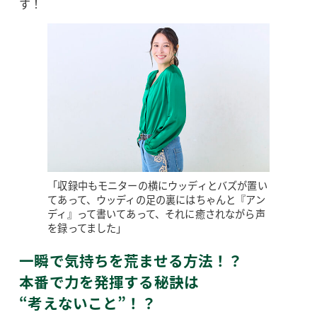
す！
「収録中もモニターの横にウッディとバズが置い
てあって、ウッディの足の裏にはちゃんと『アン
ディ』って書いてあって、それに癒されながら声
を録ってました」
一瞬で気持ちを荒ませる方法！？
本番で力を発揮する秘訣は
“考えないこと”！？