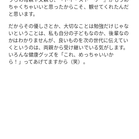
ちゃくちゃいいと思ったからこそ、観せてくれたんだ
と思います。
だからその優しさとか、大切なことは勉強だけじゃな
いということは、私も自分の子どもなのか、後輩なの
かはわかりませんが、良いものを次の世代に伝えてい
くというのは、両親から受け継いでいる気がします。
いろんな健康グッズを「これ、めっちゃいいか
ら！」ってあげてますから（笑）。