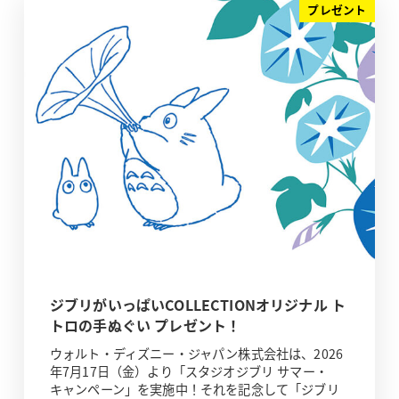
プレゼント
ジブリがいっぱいCOLLECTIONオリジナル ト
トロの手ぬぐい プレゼント！
ウォルト・ディズニー・ジャパン株式会社は、2026
年7月17日（金）より「スタジオジブリ サマー・
キャンペーン」を実施中！それを記念して「ジブリ