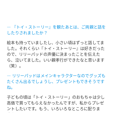
― 『トイ・ストーリー』を観たあとは、ご両親と話を
したりされましたか？
絵本も持っていましたし、小さい頃はずっと話してま
した。それくらい『トイ・ストーリー』は好きだった
ので、リリーパッドの声優に決まったことを伝えた
ら、泣いてました。いい親孝行ができたなと思います
（笑）。
― リリーパッドはメインキャラクターなのでグッズも
たくさん出るでしょうし、プレゼントもできそうです
ね。
子どもの頃は「トイ・ストーリー」のおもちゃは少し
高価で買ってもらえなかったんですが、私からプレゼ
ントしたいです。もう、いろいろなところに配りま