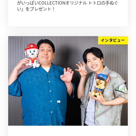
がいっぱいCOLLECTIONオリジナル トトロの手ぬぐ
い」をプレゼント！
インタビュー