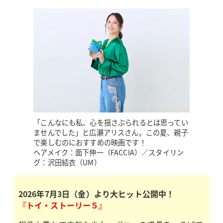
「こんなにも私、心を揺さぶられるとは思ってい
ませんでした」と広瀬アリスさん。この夏、親子
で楽しむのにおすすめの映画です！
ヘアメイク：面下伸一（FACCIA）／スタイリン
グ：沢田結衣（UM）
2026年7月3日（金）より大ヒット公開中！
『トイ・ストーリー５』