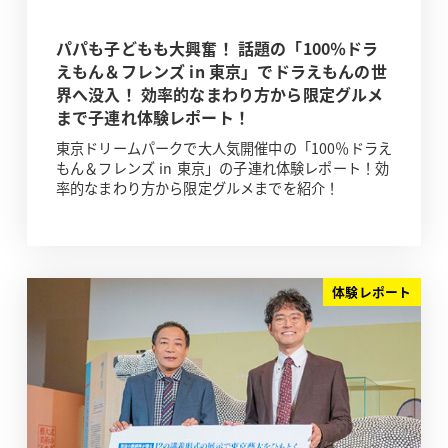
パパも子どもも大興奮！ 話題の「100％ドラ
えもん＆フレンズ in 東京」でドラえもんの世
界へ没入！ 効率的なまわり方から限定グルメ
まで子連れ体験レポート！
東京ドリームパークで大人気開催中の「100％ドラえ
もん＆フレンズ in 東京」の子連れ体験レポート！効
率的なまわり方から限定グルメまでを紹介！
体験レポート