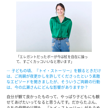
「エレガントだったボーが今は杖を自在に操っ
て、すごくカッコいいなと思います」
― 子どもの頃、『トイ・ストーリー』を観るときだけ
は、ご両親が夜更かしを許してくださったという素敵
なエピソードを聞きましたが、そういうご両親の行動
は、今の広瀬さんにどんな影響がありますか？
自分が観て良かったものって、やっぱり子どもにも観
せてあげたいってなると思うんです。だからたぶん、
うちの母親や父親も、『トイ・ストーリー』がもうめ