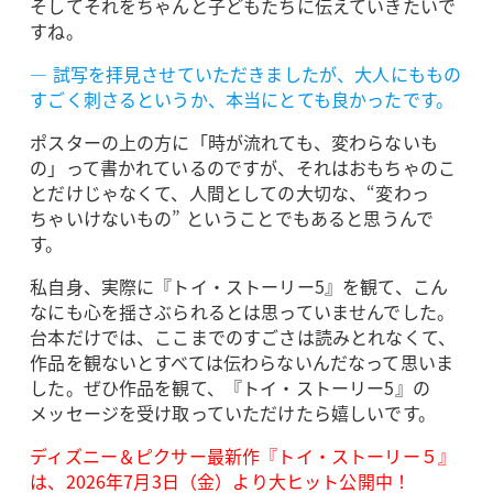
そしてそれをちゃんと子どもたちに伝えていきたいで
すね。
― 試写を拝見させていただきましたが、大人にももの
すごく刺さるというか、本当にとても良かったです。
ポスターの上の方に「時が流れても、変わらないも
の」って書かれているのですが、それはおもちゃのこ
とだけじゃなくて、人間としての大切な、“変わっ
ちゃいけないもの” ということでもあると思うんで
す。
私自身、実際に『トイ・ストーリー5』を観て、こん
なにも心を揺さぶられるとは思っていませんでした。
台本だけでは、ここまでのすごさは読みとれなくて、
作品を観ないとすべては伝わらないんだなって思いま
した。ぜひ作品を観て、『トイ・ストーリー5』の
メッセージを受け取っていただけたら嬉しいです。
ディズニー＆ピクサー最新作『トイ・ストーリー５』
は、2026年7月3日（金）より大ヒット公開中！