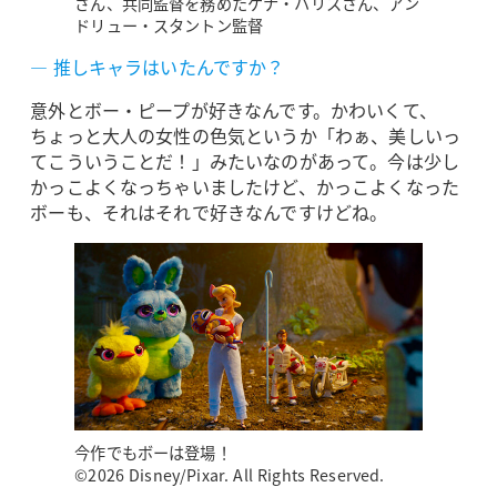
さん、共同監督を務めたケナ・ハリスさん、アン
ドリュー・スタントン監督
― 推しキャラはいたんですか？
意外とボー・ピープが好きなんです。かわいくて、
ちょっと大人の女性の色気というか「わぁ、美しいっ
てこういうことだ！」みたいなのがあって。今は少し
かっこよくなっちゃいましたけど、かっこよくなった
ボーも、それはそれで好きなんですけどね。
今作でもボーは登場！
©2026 Disney/Pixar. All Rights Reserved.