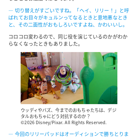
― 切り替えがすごいですね。「ヘイ、リリー！」と呼
ばれてお目々がキュルンってなるときと意地悪なとき
と、その二面性がおもしろいですよね、かわいいし。
コロコロ変わるので、同じ役を演じているのかがわか
らなくなったときもありました。
ウッディやバズ、今までのおもちゃたちは、デジ
タルおもちゃにどう対抗するのか？
©2026 Disney/Pixar. All Rights Reserved.
― 今回のリリーパッドはオーディションで勝ちとりま