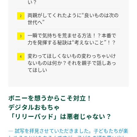
い？
両親がしてくれたように“良いものは次の
世代へ”
一瞬で気持ちを荒ませる方法！？本番で
力を発揮する秘訣は“考えないこと”！？
変わってほしくないもの変わっちゃいけ
ないものは何か？それを親子で話しあっ
てほしい
ボニーを想うからこそ対立！
デジタルおもちゃ
「リリーパッド」は悪者じゃない？
― 試写を拝見させていただきました。子どもたちが楽