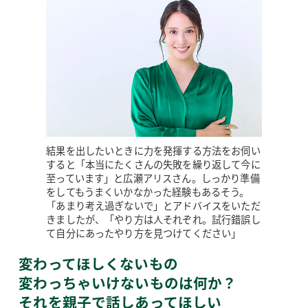
結果を出したいときに力を発揮する方法をお伺い
すると「本当にたくさんの失敗を繰り返して今に
至っています」と広瀬アリスさん。しっかり準備
をしてもうまくいかなかった経験もあるそう。
「あまり考え過ぎないで」とアドバイスをいただ
きましたが、「やり方は人それぞれ。試行錯誤し
て自分にあったやり方を見つけてください」
変わってほしくないもの
変わっちゃいけないものは何か？
それを親子で話しあってほしい