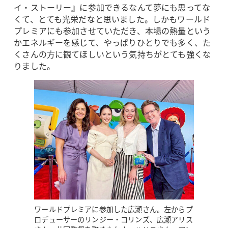
イ・ストーリー』に参加できるなんて夢にも思ってな
くて、とても光栄だなと思いました。しかもワールド
プレミアにも参加させていただき、本場の熱量という
かエネルギーを感じて、やっぱりひとりでも多く、た
くさんの方に観てほしいという気持ちがとても強くな
りました。
ワールドプレミアに参加した広瀬さん。左からプ
ロデューサーのリンジー・コリンズ、広瀬アリス