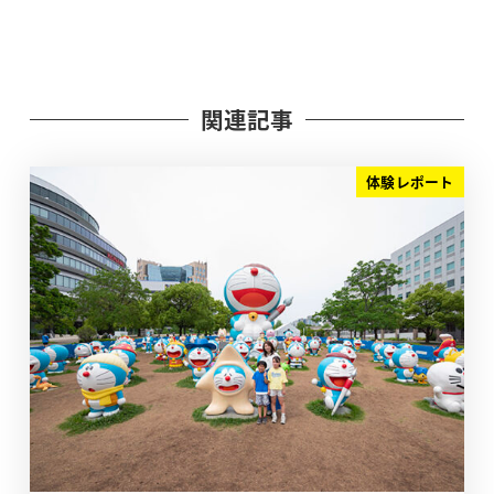
関連記事
体験レポート