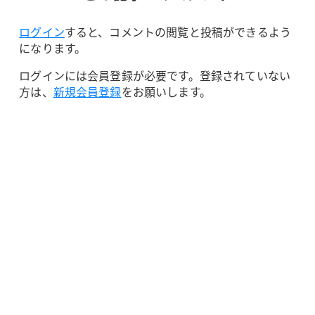
ログイン
すると、コメントの閲覧と投稿ができるよう
になります。
ログインには会員登録が必要です。登録されていない
方は、
新規会員登録
をお願いします。