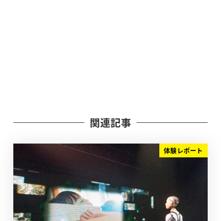
関連記事
体験レポート