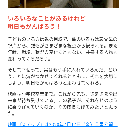
いろいろなことがあるけれど
明日もがんばろう！
子どものいる方は親の目線で、孫のいる方は義父母の
視点から、誰もがさまざまな視点から観られる。また
年齢、環境、状況の変化にともない、共感する人物も
変わってくるだろう。
そして幸せって、実はもう手に入れているんだ、とい
うことに気がつかせてくれるとともに、それを大切に
しよう、明日もがんばろうと思わせてくれる。
映画は小学校卒業まで。これから先も、さまざまな出
来事が待ち受けている。この親子が、それをどのよう
に乗り終えていくのか、その成長も観てみたいと思っ
た。
映画『ステップ』は2020年7月17日（金）全国公開！