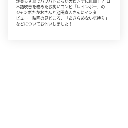
が暮らす島でパウパトたちが大ピンチに直面！？ 日
本語吹替を務めたお笑いコンビ「レインボー」の
ジャンボたかおさんと池田直人さんにインタ
ビュー！映画の見どころ、「あきらめない気持ち」
などについてお伺いしました！