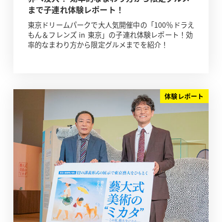
まで子連れ体験レポート！
東京ドリームパークで大人気開催中の「100％ドラえ
もん＆フレンズ in 東京」の子連れ体験レポート！効
率的なまわり方から限定グルメまでを紹介！
体験レポート