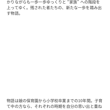
かりながらも一歩一歩ゆっくりと “家族” への階段を
上ってゆく。残された者たちの、新たな一歩を踏み出
す物語。
物語は娘の保育園から小学校卒業までの10年間。子育
て中の方なら、それぞれの時期を自分の思い出と重ね