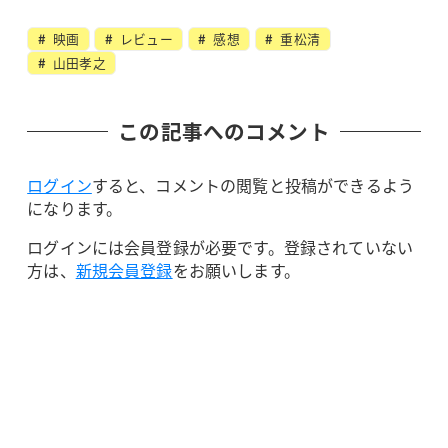
映画
レビュー
感想
重松清
山田孝之
この記事へのコメント
ログイン
すると、コメントの閲覧と投稿ができるよう
になります。
ログインには会員登録が必要です。登録されていない
方は、
新規会員登録
をお願いします。