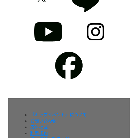
『キッズイベント』について
お問い合わせ
広告掲載
利用規約