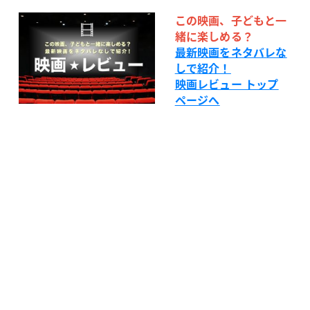
この映画、子どもと一
緒に楽しめる？
最新映画をネタバレな
しで紹介！
映画レビュー トップ
ページへ