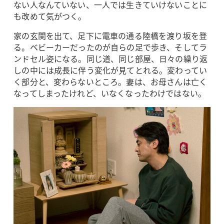
ない人なんていない、一人では生きていけないことに
も改めて気がつく。
家の玄関を出て、足下に電車の通る陸橋を渡り坂を登
る。ベビーカーだったのが自らの足で歩き、そしてラ
ンドセル姿になる。同じ道、同じ部屋、日々の繰り返
しの中には成長に伴う変化が見てとれる。変わってい
く部分と、変わらないところ。妻は、お母さんは亡く
なってしまったけれど、いなくなったわけではない。