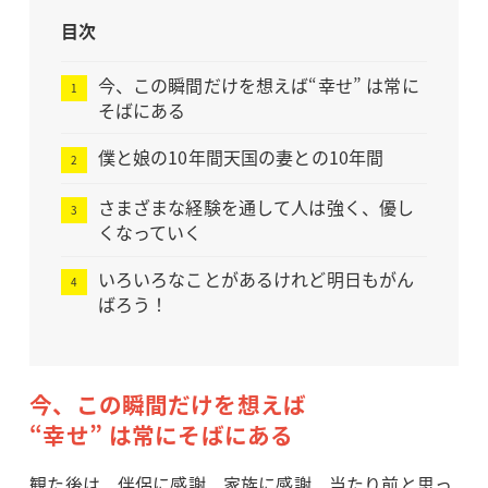
目次
今、この瞬間だけを想えば“幸せ” は常に
そばにある
僕と娘の10年間天国の妻との10年間
さまざまな経験を通して人は強く、優し
くなっていく
いろいろなことがあるけれど明日もがん
ばろう！
今、この瞬間だけを想えば
“幸せ” は常にそばにある
観た後は、伴侶に感謝、家族に感謝、当たり前と思っ