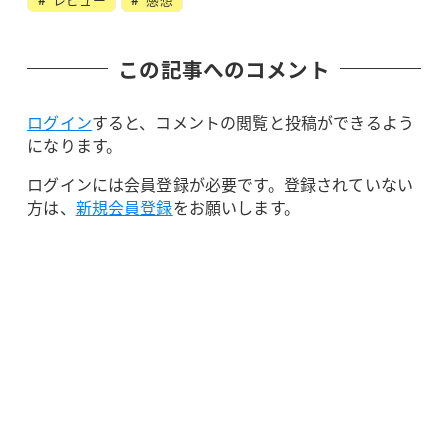
この記事へのコメント
ログイン
すると、コメントの閲覧と投稿ができるよう
になります。
ログインには会員登録が必要です。登録されていない
方は、
新規会員登録
をお願いします。