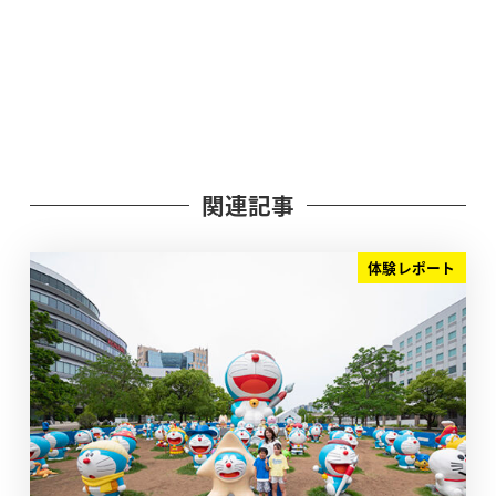
関連記事
体験レポート