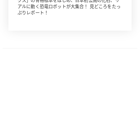
アルに動く恐竜ロボットが大集合！ 見どころをたっ
ぷりレポート！