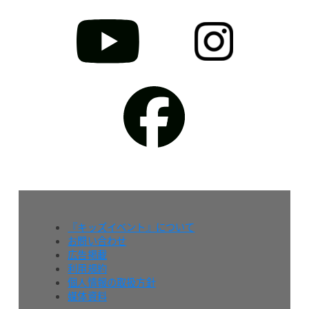
『キッズイベント』について
お問い合わせ
広告掲載
利用規約
個人情報の取扱方針
媒体資料