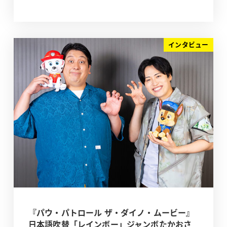
インタビュー
『パウ・パトロール ザ・ダイノ・ムービー』
日本語吹替「レインボー」ジャンボたかおさ