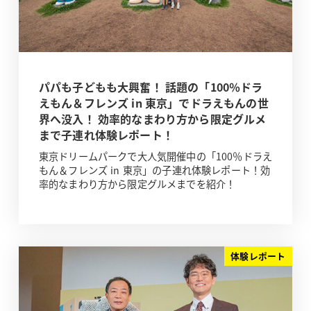
パパも子どもも大興奮！ 話題の「100％ドラ
えもん＆フレンズ in 東京」でドラえもんの世
界へ没入！ 効率的なまわり方から限定グルメ
まで子連れ体験レポート！
東京ドリームパークで大人気開催中の「100％ドラえ
もん＆フレンズ in 東京」の子連れ体験レポート！効
率的なまわり方から限定グルメまでを紹介！
体験レポート