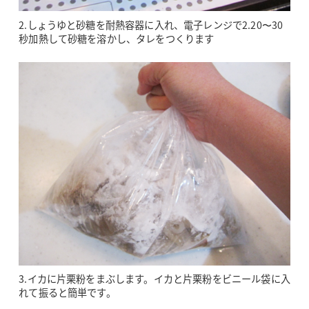
2.しょうゆと砂糖を耐熱容器に入れ、電子レンジで2.20〜30
秒加熱して砂糖を溶かし、タレをつくります
3.イカに片栗粉をまぶします。イカと片栗粉をビニール袋に入
れて振ると簡単です。