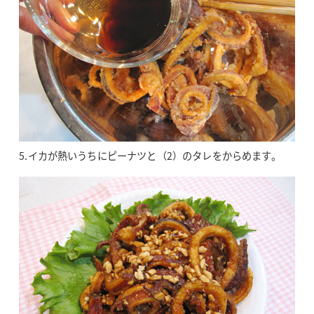
5.イカが熱いうちにピーナツと（2）のタレをからめます。