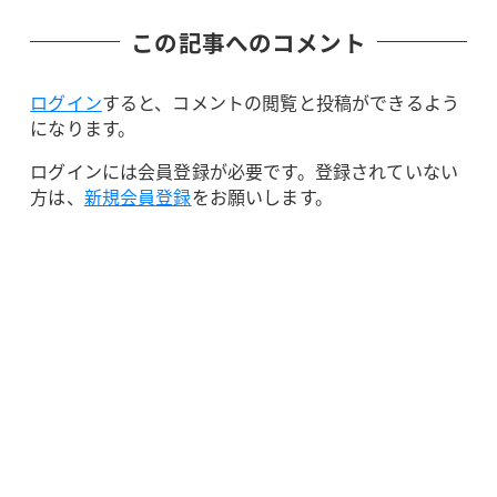
この記事へのコメント
ログイン
すると、コメントの閲覧と投稿ができるよう
になります。
ログインには会員登録が必要です。登録されていない
方は、
新規会員登録
をお願いします。