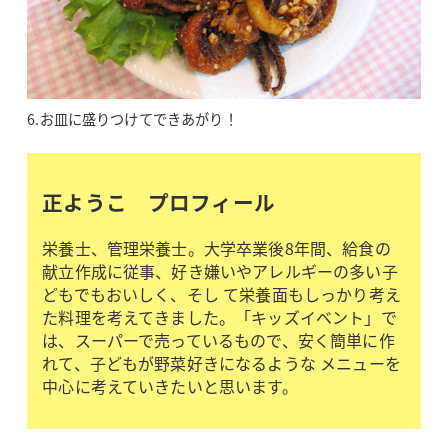
6.お皿に盛りつけてできあがり！
正ようこ プロフィール
栄養士、管理栄養士。大学卒業後8年間、給食の
献立作成に従事、好き嫌いやアレルギーの多い子
どもでもおいしく、そし て栄養面もしっかり考え
た料理を考えてきました。「キッズイベント」で
は、スーパーで売っているもので、安く簡単に作
れて、子どもが野菜好きになるような メニューを
中心に考えていきたいと思います。