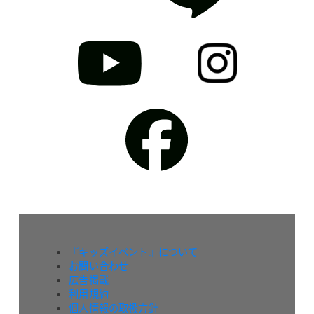
『キッズイベント』について
お問い合わせ
広告掲載
利用規約
個人情報の取扱方針