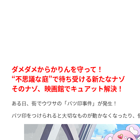
ダメダメからかりんを守って！
“不思議な庭”で待ち受ける新たなナゾ
そのナゾ、映画館でキュアット解決！
ある⽇、街でウワサの「バツ印事件」が発⽣！
バツ印をつけられると⼤切なものが動かなくなったり、