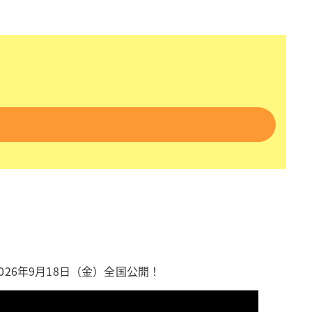
026年9月18日（金）全国公開！