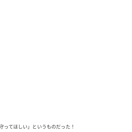
守ってほしい」というものだった！