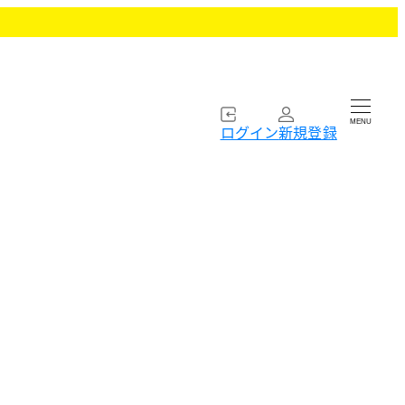
MENU
ログイン
新規登録