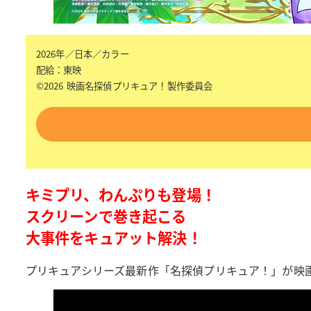
2026年／日本／カラー
配給：東映
©2026 映画名探偵プリキュア！製作委員会
キミプリ、わんぷりも登場！
スクリーンで巻き起こる
大事件をキュアット解決！
プリキュアシリーズ最新作「名探偵プリキュア！」が映