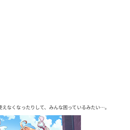
使えなくなったりして、みんな困っているみたい…。