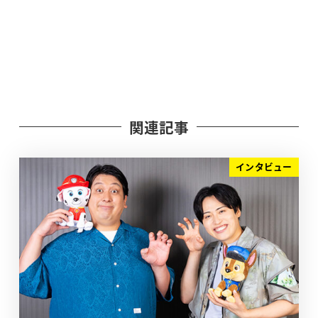
関連記事
インタビュー