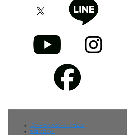
『キッズイベント』について
お問い合わせ