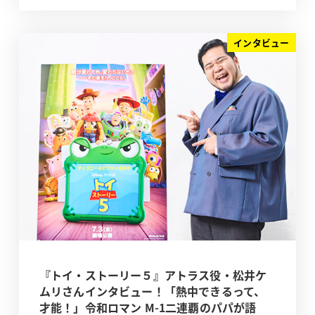
インタビュー
『トイ・ストーリー５』アトラス役・松井ケ
ムリさんインタビュー！「熱中できるって、
才能！」令和ロマン M-1二連覇のパパが語