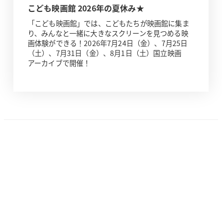
こども映画館 2026年の夏休み★
「こども映画館」では、こどもたちが映画館に集ま
り、みんなと一緒に大きなスクリーンを見つめる映
画体験ができる！2026年7月24日（金）、7月25日
（土）、7月31日（金）、8月1日（土）国立映画
アーカイブで開催！