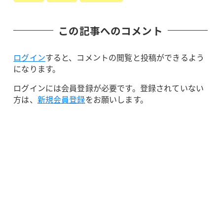
この記事へのコメント
ログイン
すると、コメントの閲覧と投稿ができるよう
になります。
ログインには会員登録が必要です。登録されていない
方は、
新規会員登録
をお願いします。