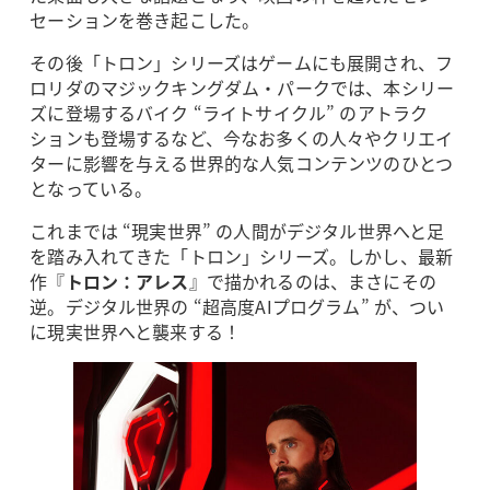
セーションを巻き起こした。
その後「トロン」シリーズはゲームにも展開され、フ
ロリダのマジックキングダム・パークでは、本シリー
ズに登場するバイク “ライトサイクル” のアトラク
ションも登場するなど、今なお多くの人々やクリエイ
ターに影響を与える世界的な人気コンテンツのひとつ
となっている。
これまでは “現実世界” の人間がデジタル世界へと足
を踏み入れてきた「トロン」シリーズ。しかし、最新
作『
トロン：アレス
』で描かれるのは、まさにその
逆。デジタル世界の “超高度AIプログラム” が、つい
に現実世界へと襲来する！