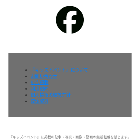
『キッズイベント』について
お問い合わせ
広告掲載
利用規約
個人情報の取扱方針
媒体資料
『キッズイベント』に掲載の記事・写真・画像・動画の無断転載を禁じます。