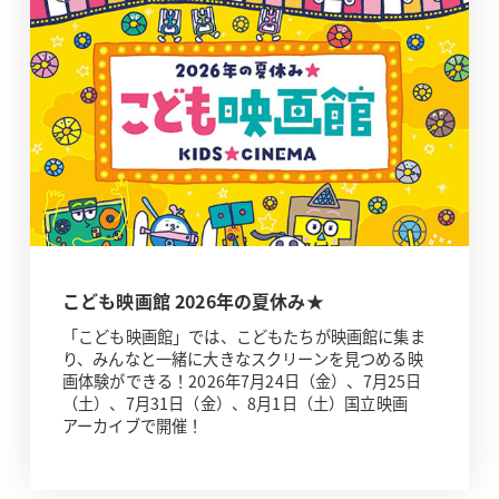
こども映画館 2026年の夏休み★
「こども映画館」では、こどもたちが映画館に集ま
り、みんなと一緒に大きなスクリーンを見つめる映
画体験ができる！2026年7月24日（金）、7月25日
（土）、7月31日（金）、8月1日（土）国立映画
アーカイブで開催！