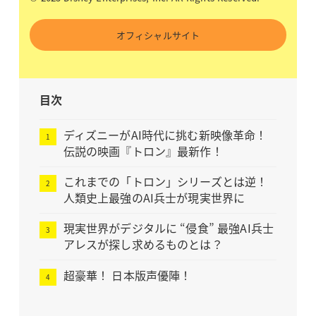
オフィシャルサイト
目次
ディズニーがAI時代に挑む新映像革命！
伝説の映画『トロン』最新作！
これまでの「トロン」シリーズとは逆！
人類史上最強のAI兵士が現実世界に
現実世界がデジタルに “侵食” 最強AI兵士
アレスが探し求めるものとは？
超豪華！ 日本版声優陣！