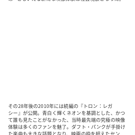
その28年後の2010年には続編の『トロン：レガ
シー』が公開。青白く輝くネオンを基調とした、かつ
て誰も見たことがなかった、当時最先端の究極の映像
体験は多くのファンを魅了。ダフト・パンクが手掛け
た楽曲も大きな話題となり、映画の枠を超えたセン