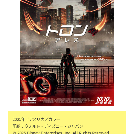
2025年／アメリカ／カラー
配給：ウォルト・ディズニー・ジャパン
© 2025 Disney Enterprises, Inc. All Rights Reserved.