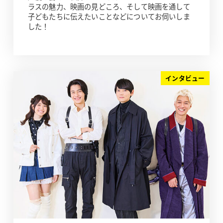
ラスの魅力、映画の見どころ、そして映画を通して
子どもたちに伝えたいことなどについてお伺いしま
した！
インタビュー