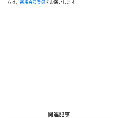
方は、
新規会員登録
をお願いします。
関連記事