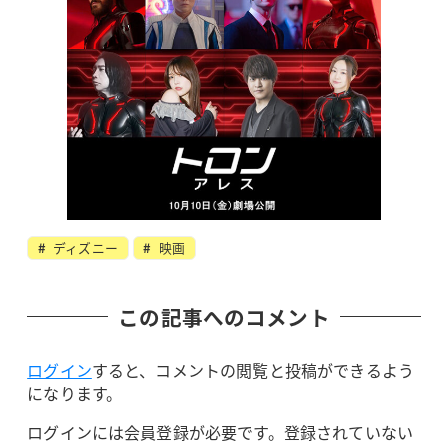
ディズニー
映画
この記事へのコメント
ログイン
すると、コメントの閲覧と投稿ができるよう
になります。
ログインには会員登録が必要です。登録されていない