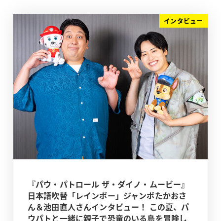
インタビュー
『パウ・パトロール ザ・ダイノ・ムービー』
日本語吹替「レインボー」ジャンボたかおさ
ん＆池田直人さんインタビュー！ この夏、パ
ウパトと一緒に親子で恐竜のいる島を冒険し