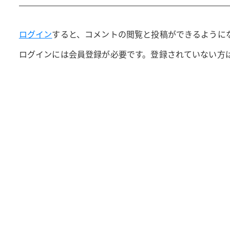
ログイン
すると、コメントの閲覧と投稿ができるように
ログインには会員登録が必要です。登録されていない方