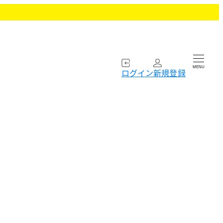
MENU
ログイン
新規登録