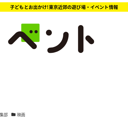
子どもとお出かけ!東京近郊の遊び場・イベント情報
カテゴリー
集部
映画