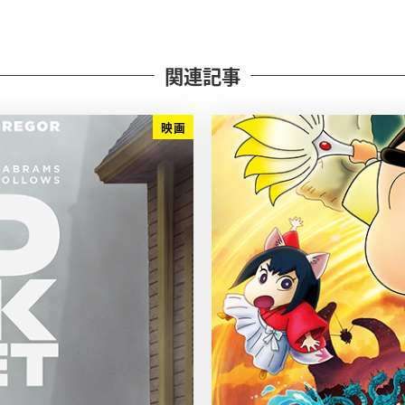
関連記事
映画