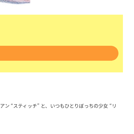
 “スティッチ” と、いつもひとりぼっちの少女 “リ