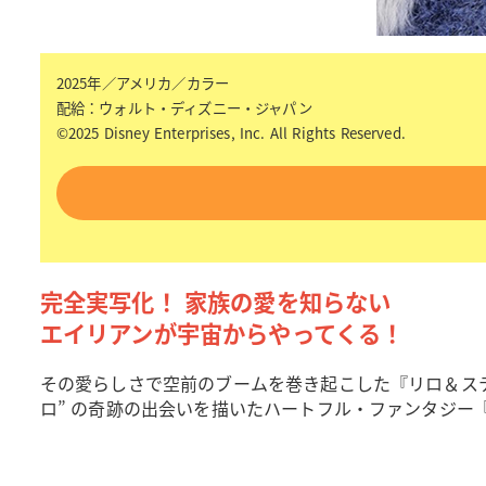
2025年／アメリカ／カラー
配給：ウォルト・ディズニー・ジャパン
©2025 Disney Enterprises, Inc. All Rights Reserved.
完全実写化！ 家族の愛を知らない
エイリアンが宇宙からやってくる！
その愛らしさで空前のブームを巻き起こした『リロ＆ステ
ロ” の奇跡の出会いを描いたハートフル・ファンタジー