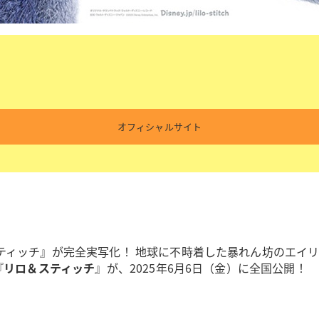
オフィシャルサイト
ィッチ』が完全実写化！ 地球に不時着した暴れん坊のエイリアン
『
リロ＆スティッチ
』が、2025年6月6日（金）に全国公開！