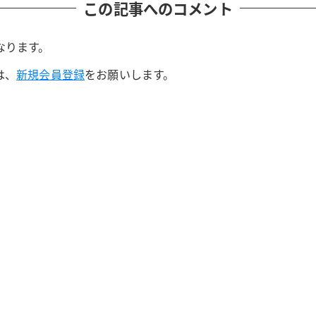
この記事へのコメント
なります。
は、
新規会員登録
をお願いします。