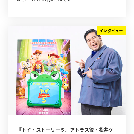
インタビュー
『トイ・ストーリー５』アトラス役・松井ケ