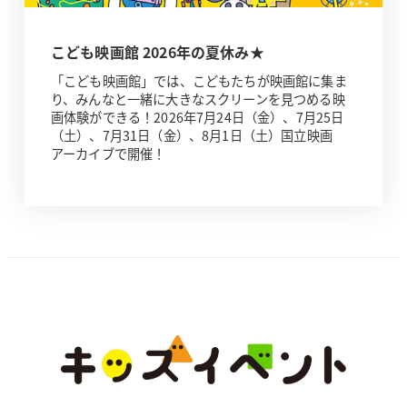
こども映画館 2026年の夏休み★
「こども映画館」では、こどもたちが映画館に集ま
り、みんなと一緒に大きなスクリーンを見つめる映
画体験ができる！2026年7月24日（金）、7月25日
（土）、7月31日（金）、8月1日（土）国立映画
アーカイブで開催！