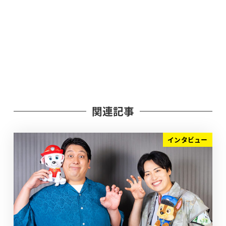
関連記事
インタビュー