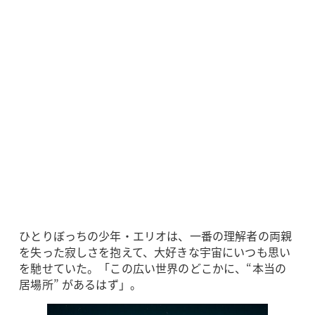
ひとりぼっちの少年・エリオは、一番の理解者の両親
を失った寂しさを抱えて、大好きな宇宙にいつも思い
を馳せていた。「この広い世界のどこかに、“本当の
居場所” があるはず」。