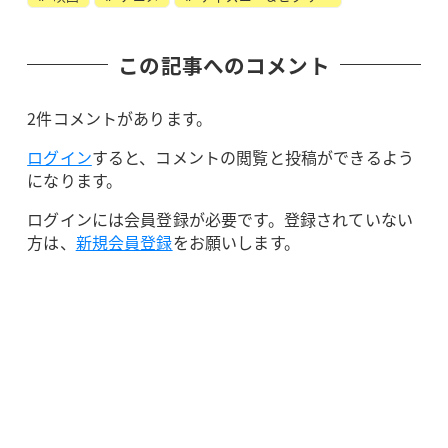
この記事へのコメント
2件コメントがあります。
ログイン
すると、コメントの閲覧と投稿ができるよう
になります。
ログインには会員登録が必要です。登録されていない
方は、
新規会員登録
をお願いします。