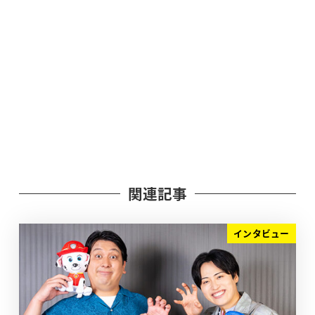
関連記事
インタビュー