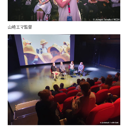
山崎エマ監督