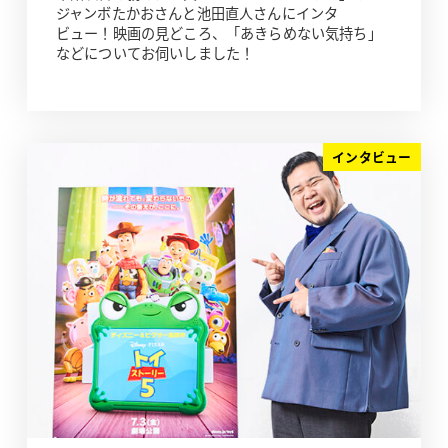
ジャンボたかおさんと池田直人さんにインタ
ビュー！映画の見どころ、「あきらめない気持ち」
などについてお伺いしました！
インタビュー