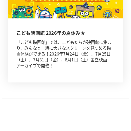
こども映画館 2026年の夏休み★
「こども映画館」では、こどもたちが映画館に集ま
り、みんなと一緒に大きなスクリーンを見つめる映
画体験ができる！2026年7月24日（金）、7月25日
（土）、7月31日（金）、8月1日（土）国立映画
アーカイブで開催！