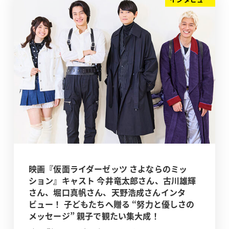
映画『仮面ライダーゼッツ さよならのミッ
ション』キャスト 今井竜太郎さん、古川雄輝
さん、堀口真帆さん、天野浩成さんインタ
ビュー！ 子どもたちへ贈る “努力と優しさの
メッセージ” 親子で観たい集大成！