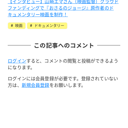
【インタビュー】山崎エマさん（映画監督）クラウド
ファンディングで『おさるのジョージ』原作者のド
キュメンタリー映画を制作！
映画
ドキュメンタリー
この記事へのコメント
ログイン
すると、コメントの閲覧と投稿ができるよう
になります。
ログインには会員登録が必要です。登録されていない
方は、
新規会員登録
をお願いします。