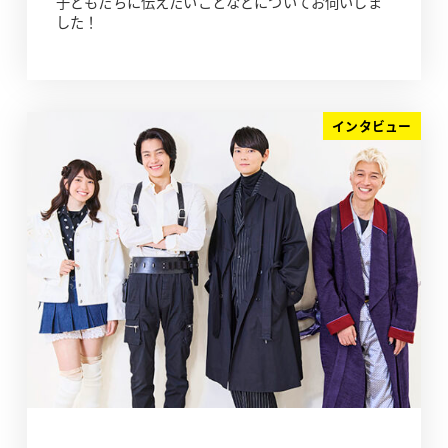
子どもたちに伝えたいことなどについてお伺いしま
した！
インタビュー