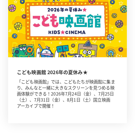
こども映画館 2026年の夏休み★
「こども映画館」では、こどもたちが映画館に集ま
り、みんなと一緒に大きなスクリーンを見つめる映
画体験ができる！2026年7月24日（金）、7月25日
（土）、7月31日（金）、8月1日（土）国立映画
アーカイブで開催！