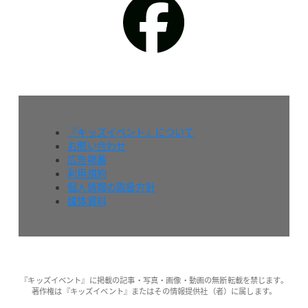
『キッズイベント』について
お問い合わせ
広告掲載
利用規約
個人情報の取扱方針
媒体資料
『キッズイベント』に掲載の記事・写真・画像・動画の無断転載を禁じます。
著作権は『キッズイベント』またはその情報提供社（者）に属します。