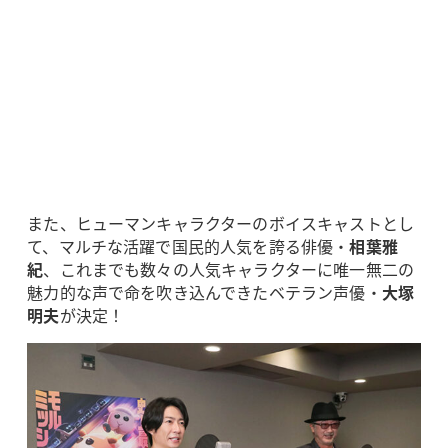
また、ヒューマンキャラクターのボイスキャストとし
て、マルチな活躍で国民的人気を誇る俳優・
相葉雅
紀
、これまでも数々の人気キャラクターに唯一無二の
魅力的な声で命を吹き込んできたベテラン声優・
大塚
明夫
が決定！