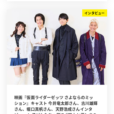
インタビュー
映画『仮面ライダーゼッツ さよならのミッ
ション』キャスト 今井竜太郎さん、古川雄輝
さん、堀口真帆さん、天野浩成さんインタ