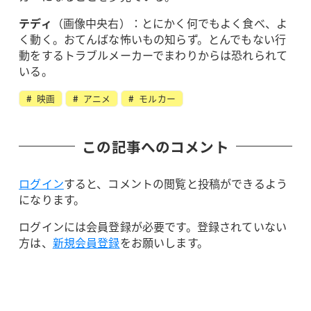
テディ
（画像中央右）：とにかく何でもよく食べ、よ
く動く。おてんばな怖いもの知らず。とんでもない行
動をするトラブルメーカーでまわりからは恐れられて
いる。
映画
アニメ
モルカー
この記事へのコメント
ログイン
すると、コメントの閲覧と投稿ができるよう
になります。
ログインには会員登録が必要です。登録されていない
方は、
新規会員登録
をお願いします。