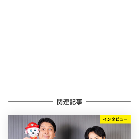
関連記事
インタビュー