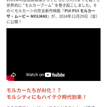
世界的に “モルカーブーム” を巻き起こしました。そ
の＜モルカー＞の完全新作映画『
PUI PUI モルカー
ザ・ムービー MOLMAX
』が、2024年11月29日（金）
に公開！
モルカーたちがAI化！？
モルシティにもハイテク時代到来！