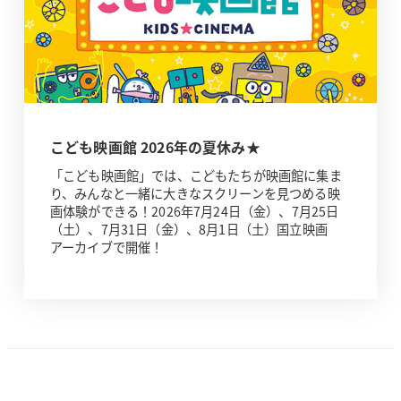
こども映画館 2026年の夏休み★
「こども映画館」では、こどもたちが映画館に集ま
り、みんなと一緒に大きなスクリーンを見つめる映
画体験ができる！2026年7月24日（金）、7月25日
（土）、7月31日（金）、8月1日（土）国立映画
アーカイブで開催！