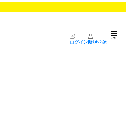
MENU
ログイン
新規登録