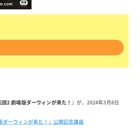
伝説2 劇場版ダーウィンが来た！
』が、2024年3月8日
場版ダーウィンが来た！」公開記念講座