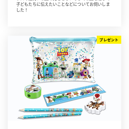
子どもたちに伝えたいことなどについてお伺いしま
した！
プレゼント