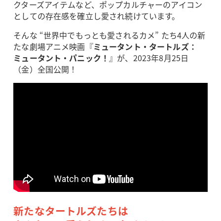
クターズアイテムなど、ポップカルチャーのアイコン
としての存在感を確立し愛され続けています。
そんな “世界中でもっとも愛されるカメ” たち4人の新
たな劇場アニメ映画『
ミュータント・タートルズ：
ミュータント・パニック！
』が、2023年8月25日
（金）全国公開！
新たなタートルズたちは