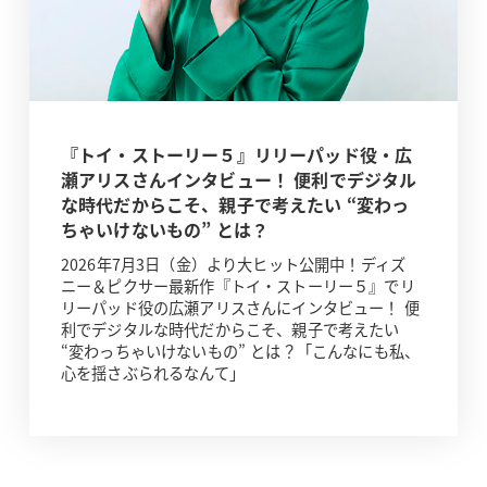
『トイ・ストーリー５』リリーパッド役・広
瀬アリスさんインタビュー！ 便利でデジタル
な時代だからこそ、親子で考えたい “変わっ
ちゃいけないもの” とは？
2026年7月3日（金）より大ヒット公開中！ディズ
ニー＆ピクサー最新作『トイ・ストーリー５』でリ
リーパッド役の広瀬アリスさんにインタビュー！ 便
利でデジタルな時代だからこそ、親子で考えたい
“変わっちゃいけないもの” とは？「こんなにも私、
心を揺さぶられるなんて」