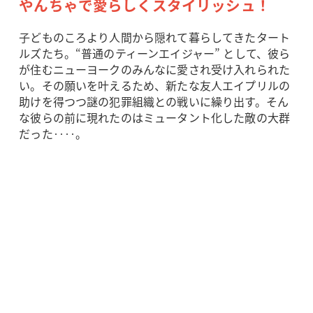
やんちゃで愛らしくスタイリッシュ！
子どものころより人間から隠れて暮らしてきたタート
ルズたち。“普通のティーンエイジャー” として、彼ら
が住むニューヨークのみんなに愛され受け入れられた
い。その願いを叶えるため、新たな友人エイプリルの
助けを得つつ謎の犯罪組織との戦いに繰り出す。そん
な彼らの前に現れたのはミュータント化した敵の大群
だった‥‥。