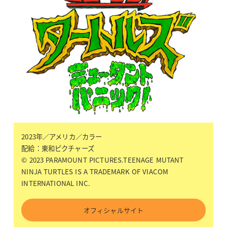
2023年／アメリカ／カラー
配給：東和ピクチャーズ
© 2023 PARAMOUNT PICTURES.TEENAGE MUTANT
NINJA TURTLES IS A TRADEMARK OF VIACOM
INTERNATIONAL INC.
オフィシャルサイト