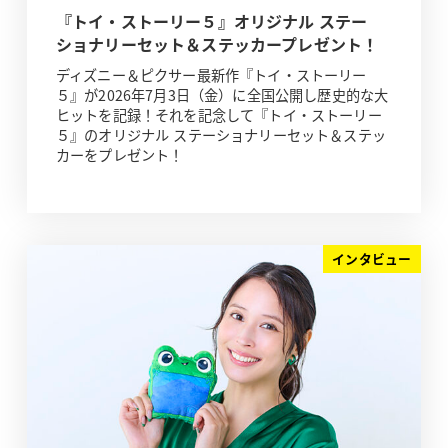
『トイ・ストーリー５』オリジナル ステー
ショナリーセット＆ステッカープレゼント！
ディズニー＆ピクサー最新作『トイ・ストーリー
５』が2026年7月3日（金）に全国公開し歴史的な大
ヒットを記録！それを記念して『トイ・ストーリー
５』のオリジナル ステーショナリーセット＆ステッ
カーをプレゼント！
インタビュー