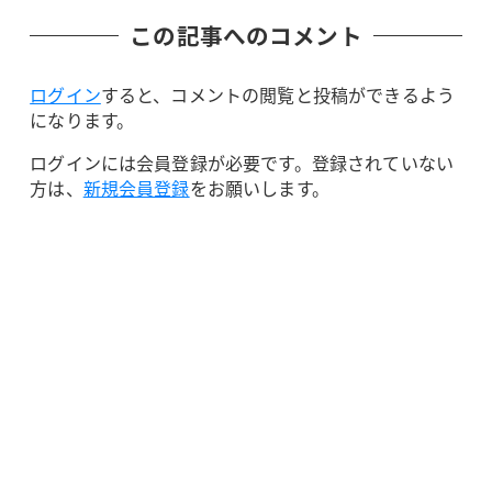
この記事へのコメント
ログイン
すると、コメントの閲覧と投稿ができるよう
になります。
ログインには会員登録が必要です。登録されていない
方は、
新規会員登録
をお願いします。