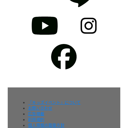
『キッズイベント』について
お問い合わせ
広告掲載
利用規約
個人情報の取扱方針