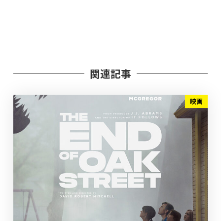
関連記事
映画