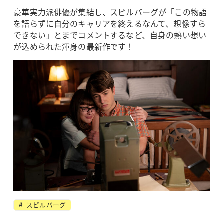
豪華実力派俳優が集結し、スピルバーグが「この物語
を語らずに自分のキャリアを終えるなんて、想像すら
できない」とまでコメントするなど、自身の熱い想い
が込められた渾身の最新作です！
スピルバーグ