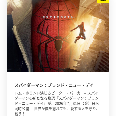
スパイダーマン：ブランド・ニュー・デイ
トム・ホランド演じるピーター・パーカー= スパイ
ダーマンの新たなる物語『スパイダーマン：ブラン
ド・ニュー・デイ』が、2026年7月31日（金）日米
同時公開！ 世界が僕を忘れても、愛する人を守り、
戦う！