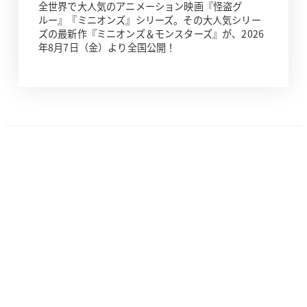
全世界で大人気のアニメーション映画『怪盗グ
ルー』『ミニオンズ』シリーズ。その大人気シリー
ズの最新作『ミニオンズ＆モンスターズ』が、2026
年8月7日（金）より全国公開！