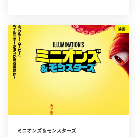
映画
ミニオンズ＆モンスターズ