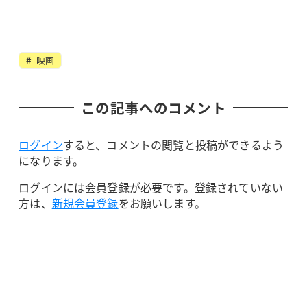
映画
この記事へのコメント
ログイン
すると、コメントの閲覧と投稿ができるよう
になります。
ログインには会員登録が必要です。登録されていない
方は、
新規会員登録
をお願いします。