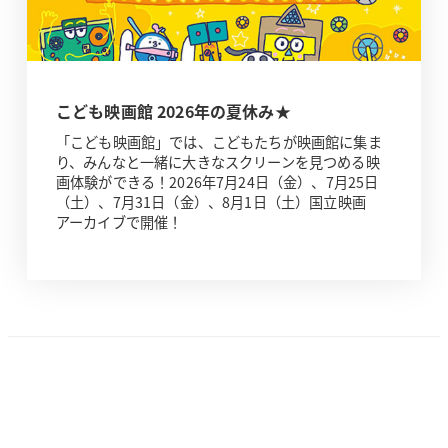
こども映画館 2026年の夏休み★
「こども映画館」では、こどもたちが映画館に集ま
り、みんなと一緒に大きなスクリーンを見つめる映
画体験ができる！2026年7月24日（金）、7月25日
（土）、7月31日（金）、8月1日（土）国立映画
アーカイブで開催！