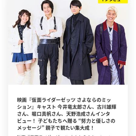
映画『仮面ライダーゼッツ さよならのミッ
ション』キャスト 今井竜太郎さん、古川雄輝
さん、堀口真帆さん、天野浩成さんインタ
ビュー！ 子どもたちへ贈る “努力と優しさの
メッセージ” 親子で観たい集大成！