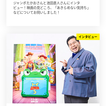
ジャンボたかおさんと池田直人さんにインタ
ビュー！映画の見どころ、「あきらめない気持ち」
などについてお伺いしました！
インタビュー