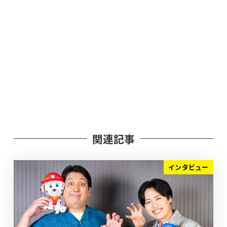
関連記事
インタビュー