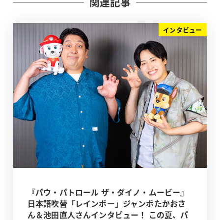
関連記事
インタビュー
『パウ・パトロール ザ・ダイノ・ムービー』
日本語吹替「レインボー」ジャンボたかおさ
ん＆池田直人さんインタビュー！ この夏、パ