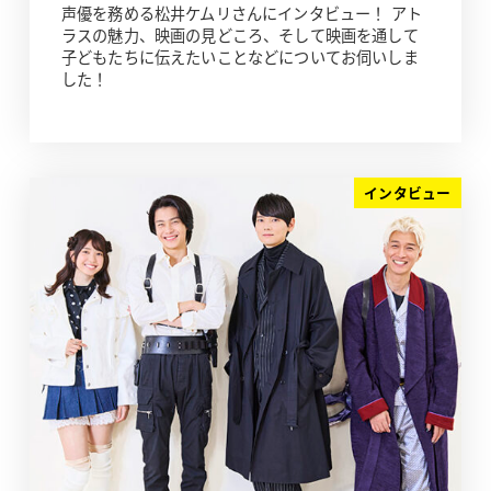
声優を務める松井ケムリさんにインタビュー！ アト
ラスの魅力、映画の見どころ、そして映画を通して
子どもたちに伝えたいことなどについてお伺いしま
した！
インタビュー