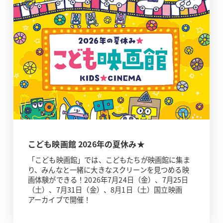
こども映画館 2026年の夏休み★
「こども映画館」では、こどもたちが映画館に集ま
り、みんなと一緒に大きなスクリーンを見つめる映
画体験ができる！2026年7月24日（金）、7月25日
（土）、7月31日（金）、8月1日（土）国立映画
アーカイブで開催！