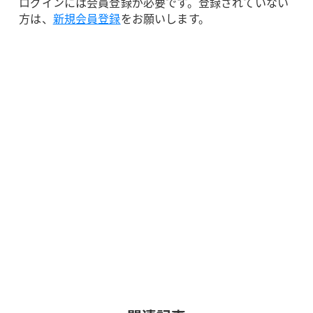
ログインには会員登録が必要です。登録されていない
方は、
新規会員登録
をお願いします。