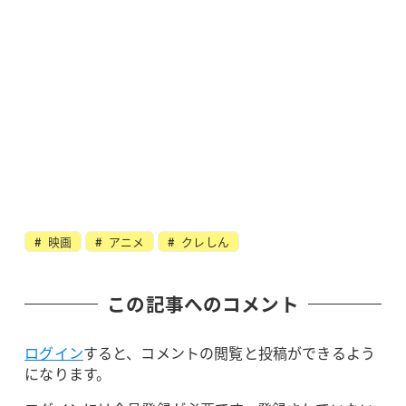
映画
アニメ
クレしん
この記事へのコメント
ログイン
すると、コメントの閲覧と投稿ができるよう
になります。