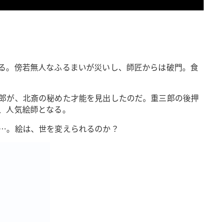
る。傍若無人なふるまいが災いし、師匠からは破門。食
郎が、北斎の秘めた才能を見出したのだ。重三郎の後押
、人気絵師となる。
…。絵は、世を変えられるのか？