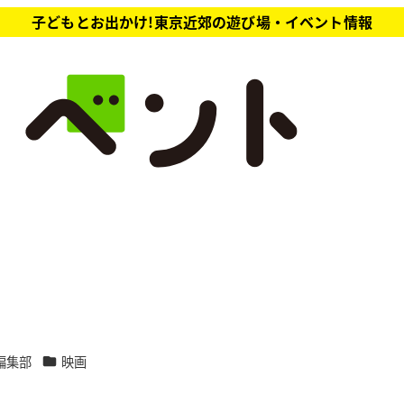
子どもとお出かけ!東京近郊の遊び場・イベント情報
カテゴリー
編集部
映画