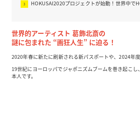
HOKUSAI2020プロジェクトが始動！世界中でH
世界的アーティスト 葛飾北斎の
謎に包まれた “画狂人生” に迫る！
2020年春に新たに刷新される新パスポートや、202
19世紀にヨーロッパでジャポニズムブームを巻き起こし
本人です。