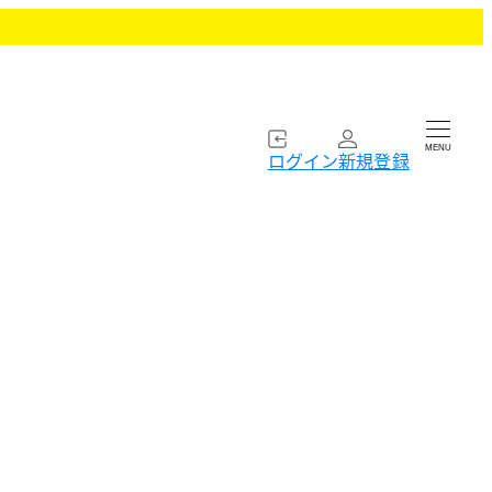
MENU
ログイン
新規登録