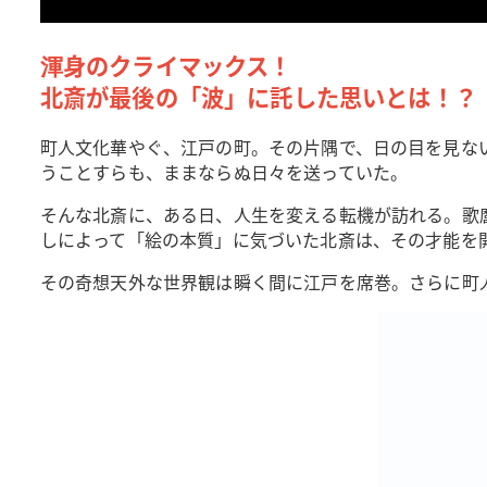
渾身のクライマックス！
北斎が最後の「波」に託した思いとは！？
町人文化華やぐ、江戸の町。その片隅で、日の目を見な
うことすらも、ままならぬ日々を送っていた。
そんな北斎に、ある日、人生を変える転機が訪れる。歌
しによって「絵の本質」に気づいた北斎は、その才能を
その奇想天外な世界観は瞬く間に江戸を席巻。さらに町