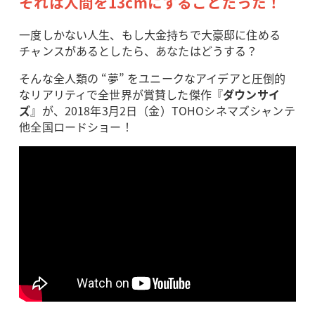
それは人間を13cmにすることだった！
一度しかない人生、もし大金持ちで大豪邸に住める
チャンスがあるとしたら、あなたはどうする？
そんな全人類の “夢” をユニークなアイデアと圧倒的
なリアリティで全世界が賞賛した傑作『
ダウンサイ
ズ
』が、2018年3月2日（金）TOHOシネマズシャンテ
他全国ロードショー！