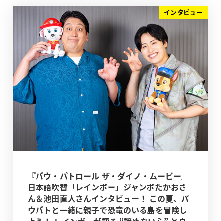
インタビュー
『パウ・パトロール ザ・ダイノ・ムービー』
日本語吹替「レインボー」ジャンボたかおさ
ん＆池田直人さんインタビュー！ この夏、パ
ウパトと一緒に親子で恐竜のいる島を冒険し