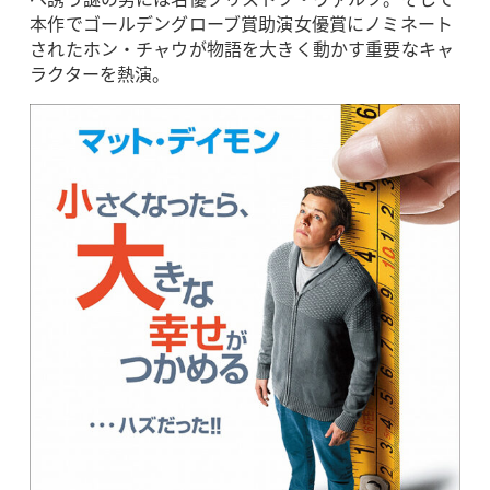
本作でゴールデングローブ賞助演女優賞にノミネート
されたホン・チャウが物語を大きく動かす重要なキャ
ラクターを熱演。