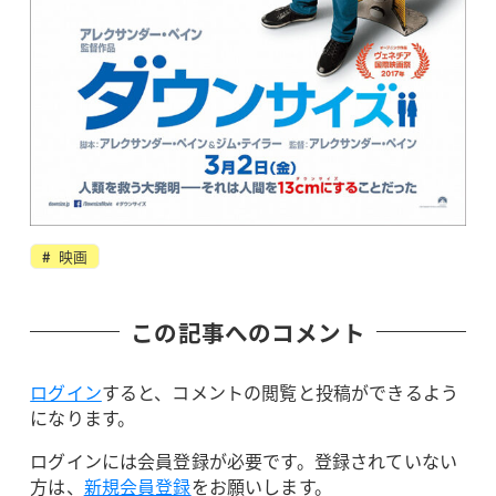
映画
この記事へのコメント
ログイン
すると、コメントの閲覧と投稿ができるよう
になります。
ログインには会員登録が必要です。登録されていない
方は、
新規会員登録
をお願いします。