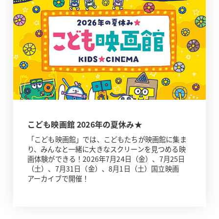
こども映画館 2026年の夏休み★
「こども映画館」では、こどもたちが映画館に集ま
り、みんなと一緒に大きなスクリーンを見つめる映
画体験ができる！2026年7月24日（金）、7月25日
（土）、7月31日（金）、8月1日（土）国立映画
アーカイブで開催！