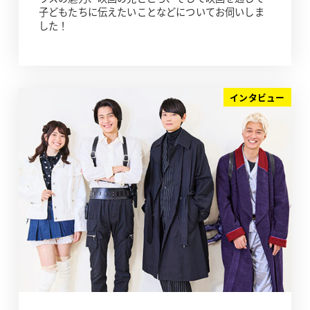
子どもたちに伝えたいことなどについてお伺いしま
した！
インタビュー