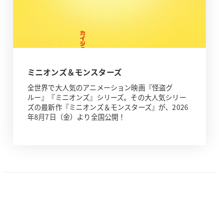
ミニオンズ＆モンスターズ
全世界で大人気のアニメーション映画『怪盗グ
ルー』『ミニオンズ』シリーズ。その大人気シリー
ズの最新作『ミニオンズ＆モンスターズ』が、2026
年8月7日（金）より全国公開！