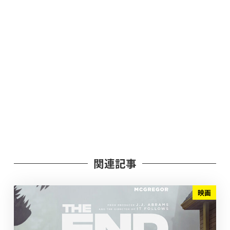
関連記事
映画