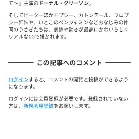
て〜』主演の
ドーナル・グリーソン
。
そしてピーターほかモプシー、カトンテール、フロプ
シー姉妹や、いとこのベンジャミンなどおなじみの仲
間のうさぎたちは、表情や動きが最高にかわいらしく
リアルなCGで描かれます。
この記事へのコメント
ログイン
すると、コメントの閲覧と投稿ができるよう
になります。
ログインには会員登録が必要です。登録されていない
方は、
新規会員登録
をお願いします。