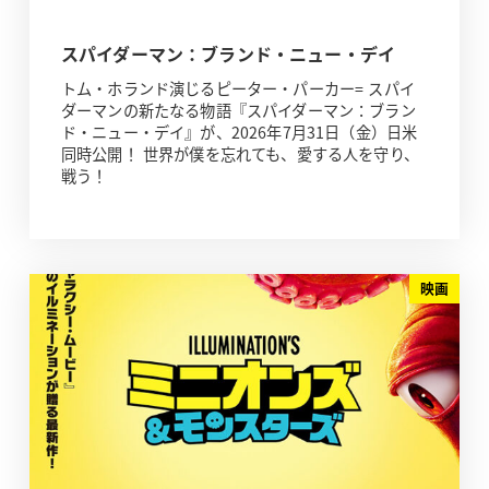
スパイダーマン：ブランド・ニュー・デイ
トム・ホランド演じるピーター・パーカー= スパイ
ダーマンの新たなる物語『スパイダーマン：ブラン
ド・ニュー・デイ』が、2026年7月31日（金）日米
同時公開！ 世界が僕を忘れても、愛する人を守り、
戦う！
映画