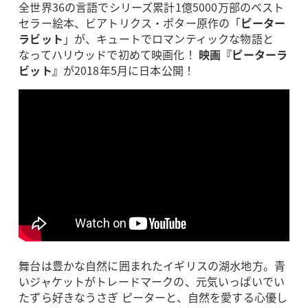
全世界36の言語でシリーズ累計1億5000万部のベスト
セラー絵本、ビアトリクス・ポター原作の「
ピーター
ラビット
」が、キュートでロマンティックな物語と
なってハリウッドで初めて映画化！
映画『ピーターラ
ビット』
が2018年5月に日本公開！
舞台は豊かな自然に囲まれたイギリスの湖水地方。青
いジャケットがトレードマークの、元気いっぱいでい
たずら好きなうさぎ ピーターと、自然を愛する心優し