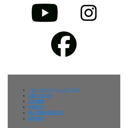
『キッズイベント』について
お問い合わせ
広告掲載
利用規約
個人情報の取扱方針
媒体資料