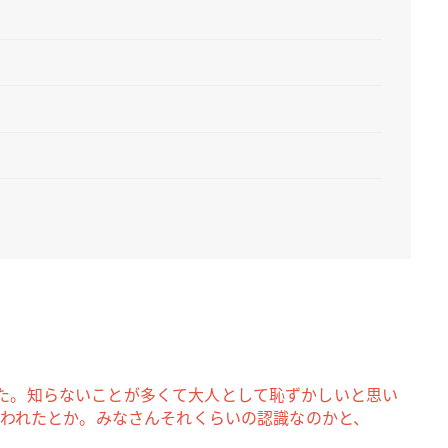
た。知らないことが多くて大人として恥ずかしいと思い
言われたとか。みなさんそれくらいの認識なのかと、