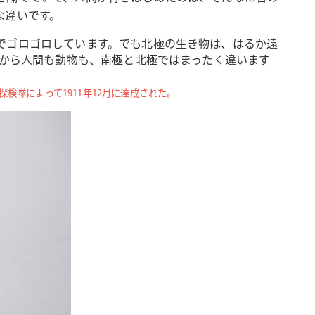
な違いです。
でゴロゴロしています。でも北極の生き物は、はるか遠
だから人間も動物も、南極と北極ではまったく違います
検隊によって1911年12月に達成された。