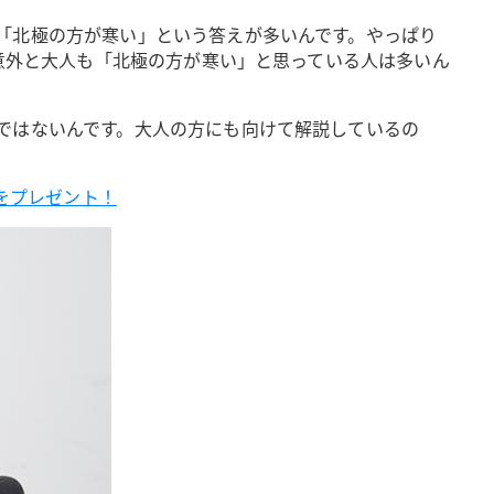
「北極の方が寒い」という答えが多いんです。やっぱり
、意外と大人も「北極の方が寒い」と思っている人は多いん
ではないんです。大人の方にも向けて解説しているの
をプレゼント！