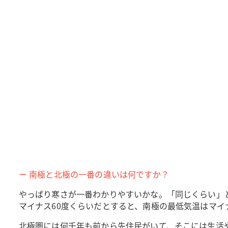
ー 南極と北極の一番の違いは何ですか？
やっぱり寒さが一番わかりやすいかな。「同じくらい」
マイナス60度くらいだとすると、南極の最低気温はマイ
北極圏には何千年も前から先住民がいて、そこには生活