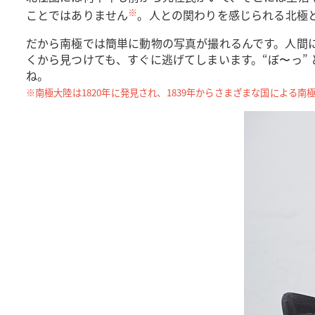
※
ことではありません
。人との関わりを感じられる北極
だから南極では簡単に動物の写真が撮れるんです。人間
くから見つけても、すぐに逃げてしまいます。“ぼ〜っ”
ね。
※南極大陸は1820年に発見され、1839年からさまざまな国による