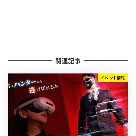
関連記事
イベント情報