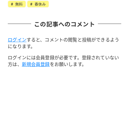
無料
春休み
この記事へのコメント
ログイン
すると、コメントの閲覧と投稿ができるよう
になります。
ログインには会員登録が必要です。登録されていない
方は、
新規会員登録
をお願いします。