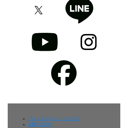
『キッズイベント』について
お問い合わせ