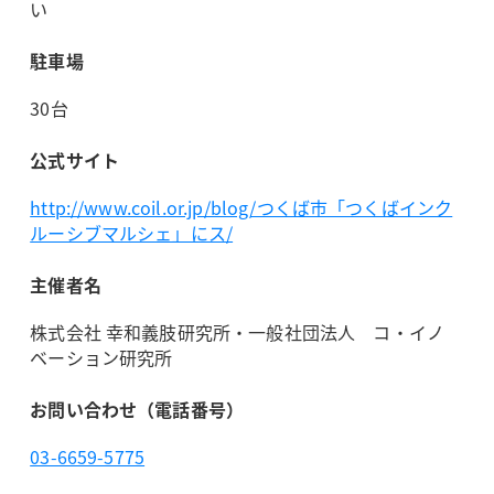
い
駐車場
30台
公式サイト
http://www.coil.or.jp/blog/つくば市「つくばインク
ルーシブマルシェ」にス/
主催者名
株式会社 幸和義肢研究所・一般社団法人 コ・イノ
ベーション研究所
お問い合わせ（電話番号）
03-6659-5775