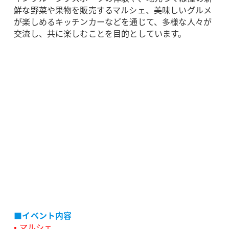
鮮な野菜や果物を販売するマルシェ、美味しいグルメ
が楽しめるキッチンカーなどを通じて、多様な人々が
交流し、共に楽しむことを目的としています。
■イベント内容
• マルシェ