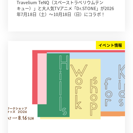
Travelium TeNQ（スペーストラベリウムテン
キュー）」と大人気TVアニメ「Dr.STONE」が2026
年7月18日（土）～10月18日（日）にコラボ！
イベント情報