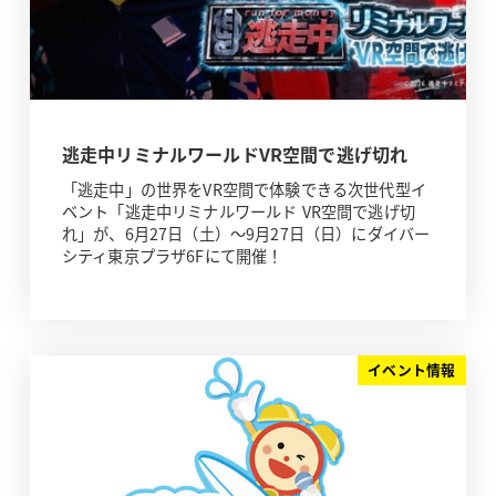
逃走中リミナルワールドVR空間で逃げ切れ
「逃走中」の世界をVR空間で体験できる次世代型イ
ベント「逃走中リミナルワールド VR空間で逃げ切
れ」が、6月27日（土）～9月27日（日）にダイバー
シティ東京プラザ6Fにて開催！
イベント情報