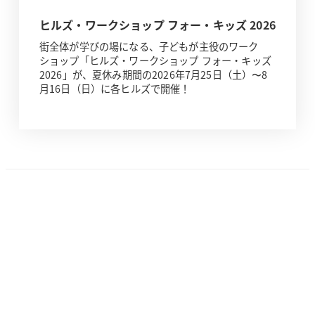
ヒルズ・ワークショップ フォー・キッズ 2026
街全体が学びの場になる、子どもが主役のワーク
ショップ「ヒルズ・ワークショップ フォー・キッズ
2026」が、夏休み期間の2026年7月25日（土）〜8
月16日（日）に各ヒルズで開催！