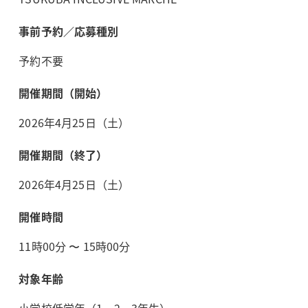
事前予約／応募種別
予約不要
開催期間（開始）
2026年4月25日（土）
開催期間（終了）
2026年4月25日（土）
開催時間
11時00分 〜 15時00分
対象年齢