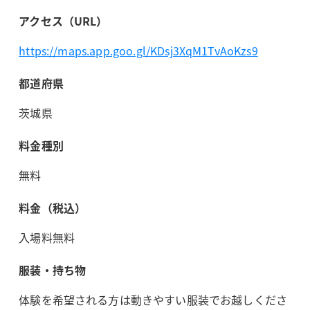
アクセス（URL）
https://maps.app.goo.gl/KDsj3XqM1TvAoKzs9
都道府県
茨城県
料金種別
無料
料金（税込）
入場料無料
服装・持ち物
体験を希望される方は動きやすい服装でお越しくださ