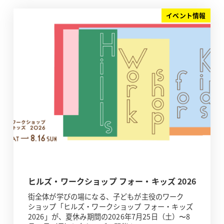
イベント情報
ヒルズ・ワークショップ フォー・キッズ 2026
街全体が学びの場になる、子どもが主役のワーク
ショップ「ヒルズ・ワークショップ フォー・キッズ
2026」が、夏休み期間の2026年7月25日（土）〜8