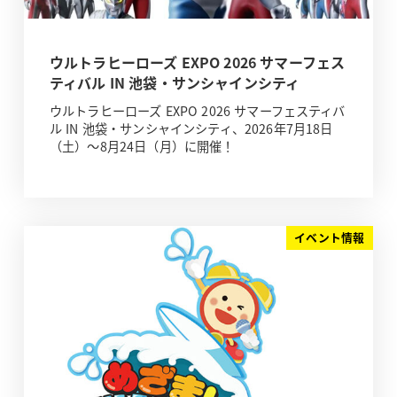
ウルトラヒーローズ EXPO 2026 サマーフェス
ティバル IN 池袋・サンシャインシティ
ウルトラヒーローズ EXPO 2026 サマーフェスティバ
ル IN 池袋・サンシャインシティ、2026年7月18日
（土）～8月24日（月）に開催！
イベント情報