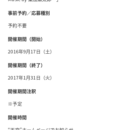
事前予約／応募種別
予約不要
開催期間（開始）
2016年9月17日（土）
開催期間（終了）
2017年1月31日（火）
開催期間注釈
※予定
開催時間
“天空”ホームページでお知らせ