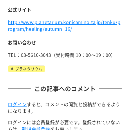
公式サイト
http://www.planetarium.konicaminolta.jp/tenku/p
rogram/healing/autumn_16/
お問い合わせ
TEL：03-5610-3043（受付時間 10：00〜19：00）
プラネタリウム
この記事へのコメント
ログイン
すると、コメントの閲覧と投稿ができるよう
になります。
ログインには会員登録が必要です。登録されていない
方は、
新規会員登録
をお願いします。