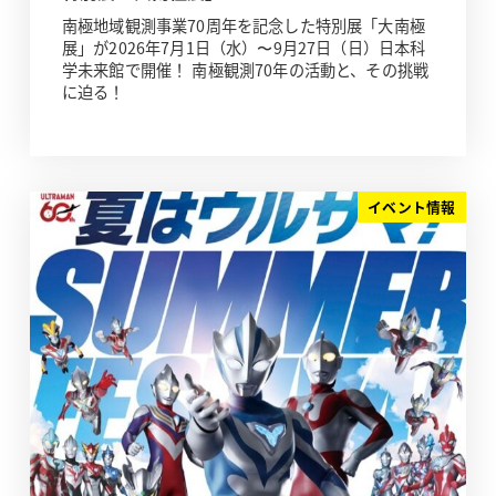
南極地域観測事業70周年を記念した特別展「大南極
展」が2026年7月1日（水）〜9月27日（日）日本科
学未来館で開催！ 南極観測70年の活動と、その挑戦
に迫る！
イベント情報