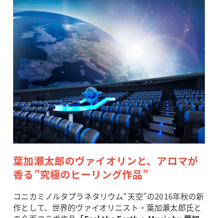
葉加瀬太郎のヴァイオリンと、アロマが
香る”究極のヒーリング作品”
コニカミノルタプラネタリウム“天空”の2016年秋の新
作として、世界的ヴァイオリニスト・葉加瀬太郎氏と