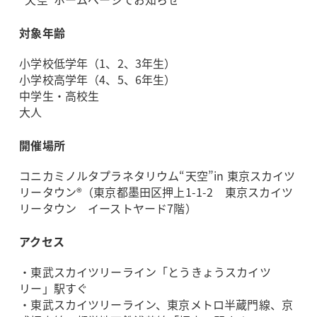
対象年齢
小学校低学年（1、2、3年生）
小学校高学年（4、5、6年生）
中学生・高校生
大人
開催場所
コニカミノルタプラネタリウム“天空”in 東京スカイツ
リータウン®（東京都墨田区押上1-1-2 東京スカイツ
リータウン イーストヤード7階）
アクセス
・東武スカイツリーライン「とうきょうスカイツ
リー」駅すぐ
・東武スカイツリーライン、東京メトロ半蔵門線、京