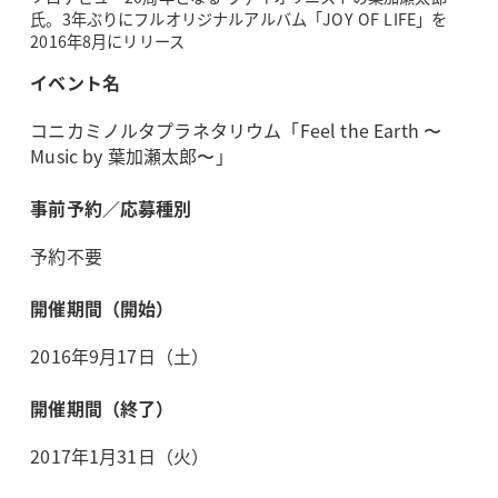
氏。3年ぶりにフルオリジナルアルバム「JOY OF LIFE」を
2016年8月にリリース
イベント名
コニカミノルタプラネタリウム「Feel the Earth 〜
Music by 葉加瀬太郎〜」
事前予約／応募種別
予約不要
開催期間（開始）
2016年9月17日（土）
開催期間（終了）
2017年1月31日（火）