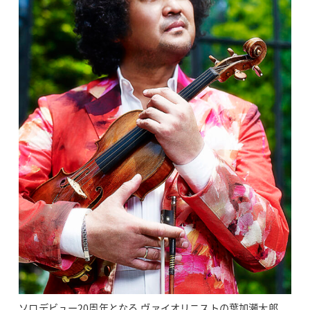
ソロデビュー20周年となる ヴァイオリニストの葉加瀬太郎