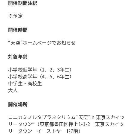
開催期間注釈
※予定
開催時間
“天空”ホームページでお知らせ
対象年齢
小学校低学年（1、2、3年生）
小学校高学年（4、5、6年生）
中学生・高校生
大人
開催場所
コニカミノルタプラネタリウム“天空”in 東京スカイツ
リータウン®（東京都墨田区押上1-1-2 東京スカイツ
リータウン イーストヤード7階）