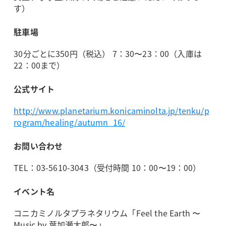
す）
駐車場
30分ごとに350円（税込） 7：30〜23：00（入庫は
22：00まで）
公式サイト
http://www.planetarium.konicaminolta.jp/tenku/p
rogram/healing/autumn_16/
お問い合わせ
TEL：03-5610-3043（受付時間 10：00〜19：00）
イベント名
コニカミノルタプラネタリウム「Feel the Earth 〜
Music by 葉加瀬太郎〜」