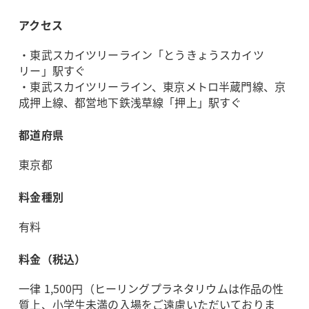
アクセス
・東武スカイツリーライン「とうきょうスカイツ
リー」駅すぐ
・東武スカイツリーライン、東京メトロ半蔵門線、京
成押上線、都営地下鉄浅草線「押上」駅すぐ
都道府県
東京都
料金種別
有料
料金（税込）
一律 1,500円（ヒーリングプラネタリウムは作品の性
質上、小学生未満の入場をご遠慮いただいておりま