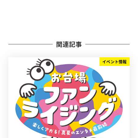
関連記事
イベント情報