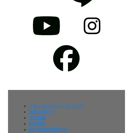
『キッズイベント』について
お問い合わせ
広告掲載
利用規約
個人情報の取扱方針