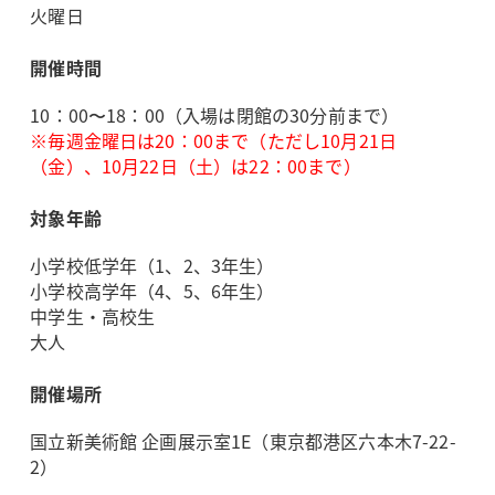
火曜日
開催時間
10：00〜18：00（入場は閉館の30分前まで）
※毎週金曜日は20：00まで（ただし10月21日
（金）、10月22日（土）は22：00まで）
対象年齢
小学校低学年（1、2、3年生）
小学校高学年（4、5、6年生）
中学生・高校生
大人
開催場所
国立新美術館 企画展示室1E（東京都港区六本木7-22-
2）