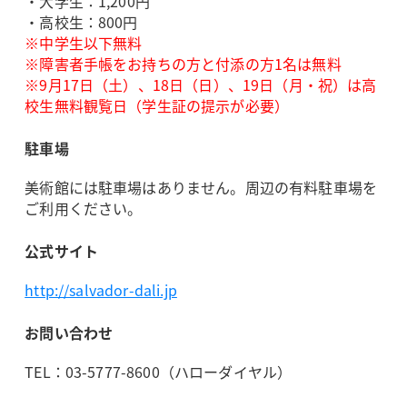
・大学生：1,200円
・高校生：800円
※中学生以下無料
※障害者手帳をお持ちの方と付添の方1名は無料
※9月17日（土）、18日（日）、19日（月・祝）は高
校生無料観覧日（学生証の提示が必要）
駐車場
美術館には駐車場はありません。周辺の有料駐車場を
ご利用ください。
公式サイト
http://salvador-dali.jp
お問い合わせ
TEL：03-5777-8600（ハローダイヤル）