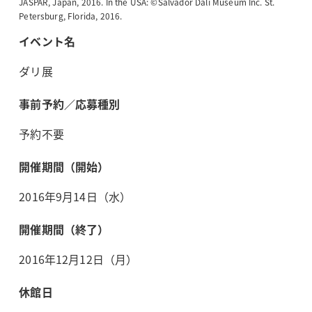
JASPAR, Japan, 2016. In the USA: ©Salvador Dalí Museum Inc. St.
Petersburg, Florida, 2016.
イベント名
ダリ展
事前予約／応募種別
予約不要
開催期間（開始）
2016年9月14日（水）
開催期間（終了）
2016年12月12日（月）
休館日