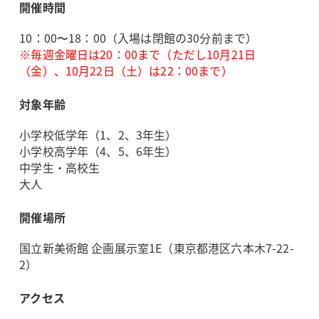
開催時間
10：00〜18：00（入場は閉館の30分前まで）
※毎週金曜日は20：00まで（ただし10月21日
（金）、10月22日（土）は22：00まで）
対象年齢
小学校低学年（1、2、3年生）
小学校高学年（4、5、6年生）
中学生・高校生
大人
開催場所
国立新美術館 企画展示室1E（東京都港区六本木7-22-
2）
アクセス