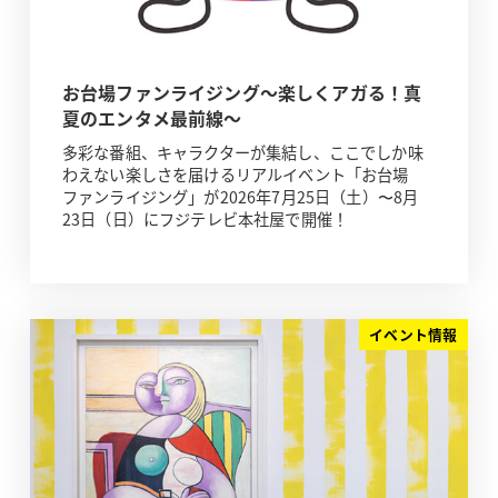
お台場ファンライジング～楽しくアガる！真
夏のエンタメ最前線～
多彩な番組、キャラクターが集結し、ここでしか味
わえない楽しさを届けるリアルイベント「お台場
ファンライジング」が2026年7月25日（土）〜8月
23日（日）にフジテレビ本社屋で開催！
イベント情報