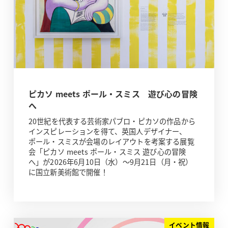
ピカソ meets ポール・スミス 遊び心の冒険
へ
20世紀を代表する芸術家パブロ・ピカソの作品から
インスピレーションを得て、英国人デザイナー、
ポール・スミスが会場のレイアウトを考案する展覧
会「ピカソ meets ポール・スミス 遊び心の冒険
へ」が2026年6月10日（水）～9月21日（月・祝）
に国立新美術館で開催！
イベント情報