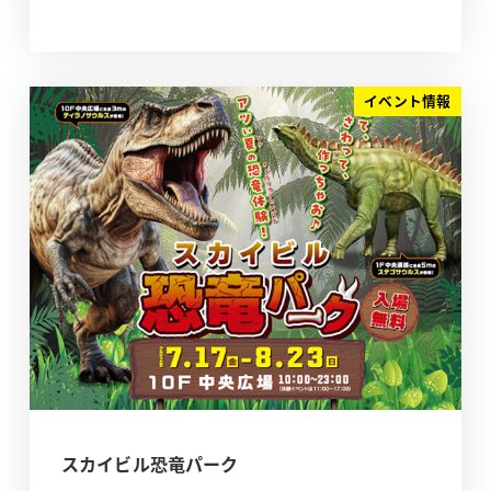
イベント情報
スカイビル恐竜パーク