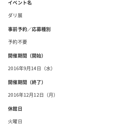
イベント名
ダリ展
事前予約／応募種別
予約不要
開催期間（開始）
2016年9月14日（水）
開催期間（終了）
2016年12月12日（月）
休館日
火曜日