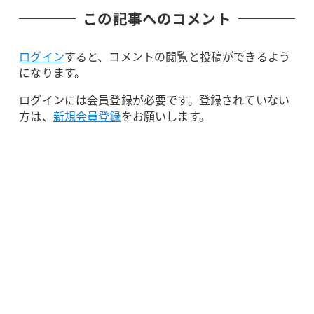
この記事へのコメント
ログイン
すると、コメントの閲覧と投稿ができるよう
になります。
ログインには会員登録が必要です。登録されていない
方は、
新規会員登録
をお願いします。