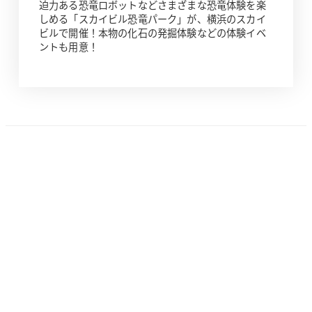
迫力ある恐竜ロボットなどさまざまな恐竜体験を楽
しめる「スカイビル恐竜パーク」が、横浜のスカイ
ビルで開催！本物の化石の発掘体験などの体験イベ
ントも用意！