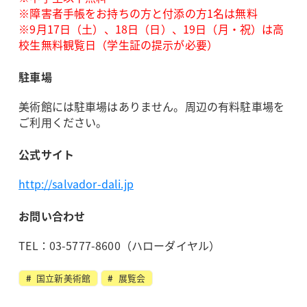
※障害者手帳をお持ちの方と付添の方1名は無料
※9月17日（土）、18日（日）、19日（月・祝）は高
校生無料観覧日（学生証の提示が必要）
駐車場
美術館には駐車場はありません。周辺の有料駐車場を
ご利用ください。
公式サイト
http://salvador-dali.jp
お問い合わせ
TEL：03-5777-8600（ハローダイヤル）
国立新美術館
展覧会