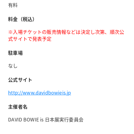
有料
料金（税込）
※入場チケットの販売情報などは決定し次第、順次公
式サイトで発表予定
駐車場
なし
公式サイト
http://www.davidbowieis.jp
主催者名
DAVID BOWIE is 日本展実行委員会