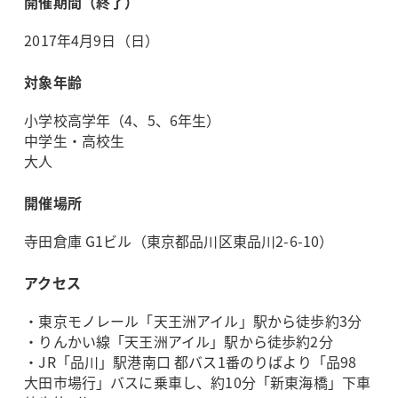
開催期間（終了）
2017年4月9日（日）
対象年齢
小学校高学年（4、5、6年生）
中学生・高校生
大人
開催場所
寺田倉庫 G1ビル（東京都品川区東品川2-6-10）
アクセス
・東京モノレール「天王洲アイル」駅から徒歩約3分
・りんかい線「天王洲アイル」駅から徒歩約2分
・JR「品川」駅港南口 都バス1番のりばより「品98
大田市場行」バスに乗車し、約10分「新東海橋」下車