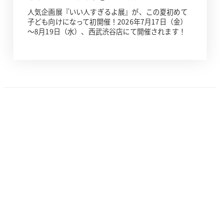
人気企画展『いい人すぎるよ展』が、この夏初めて
子ども向けになって初開催！2026年7月17日（金）
～8月19日（水）、西武渋谷店にて開催されます！