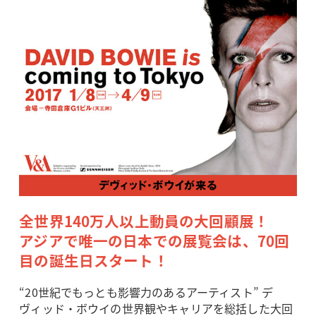
全世界140万人以上動員の大回顧展！
アジアで唯一の日本での展覧会は、70回
目の誕生日スタート！
“20世紀でもっとも影響力のあるアーティスト” デ
ヴィッド・ボウイの世界観やキャリアを総括した大回