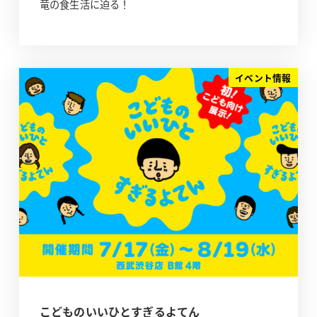
竜の食生活に迫る！
イベント情報
こどものいいひとすぎるよてん