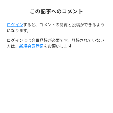
この記事へのコメント
ログイン
すると、コメントの閲覧と投稿ができるよう
になります。
ログインには会員登録が必要です。登録されていない
方は、
新規会員登録
をお願いします。