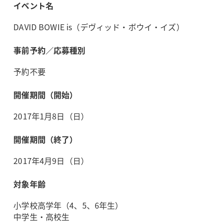
イベント名
DAVID BOWIE is（デヴィッド・ボウイ・イズ）
事前予約／応募種別
予約不要
開催期間（開始）
2017年1月8日（日）
開催期間（終了）
2017年4月9日（日）
対象年齢
小学校高学年（4、5、6年生）
中学生・高校生