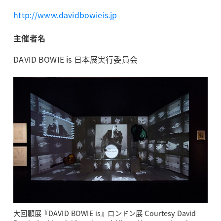
http://www.davidbowieis.jp
主催者名
DAVID BOWIE is 日本展実行委員会
大回顧展『DAVID BOWIE is』ロンドン展 Courtesy David