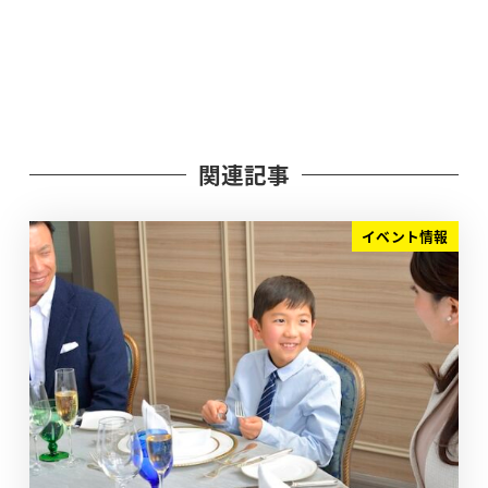
関連記事
イベント情報