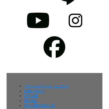
『キッズイベント』について
お問い合わせ
広告掲載
利用規約
個人情報の取扱方針