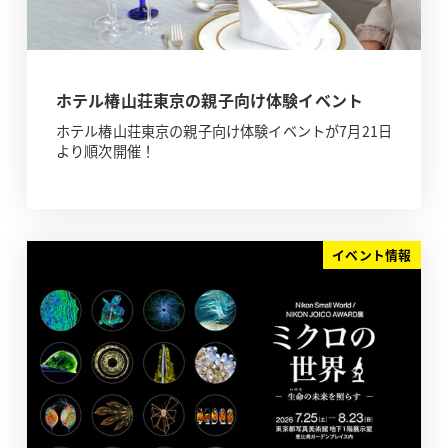
ホテル椿山荘東京の親子向け体験イベント
ホテル椿山荘東京の親子向け体験イベントが7月21日
より順次開催！
イベント情報