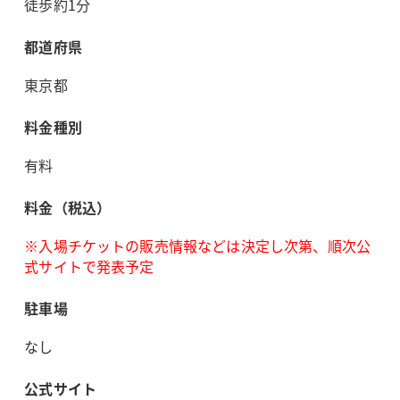
徒歩約1分
都道府県
東京都
料金種別
有料
料金（税込）
※入場チケットの販売情報などは決定し次第、順次公
式サイトで発表予定
駐車場
なし
公式サイト