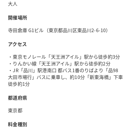
大人
開催場所
寺田倉庫 G1ビル（東京都品川区東品川2-6-10）
アクセス
・東京モノレール「天王洲アイル」駅から徒歩約3分
・りんかい線「天王洲アイル」駅から徒歩約2分
・JR「品川」駅港南口 都バス1番のりばより「品98
大田市場行」バスに乗車し、約10分「新東海橋」下車
徒歩約1分
都道府県
東京都
料金種別