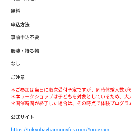
無料
申込方法
事前申込不要
服装・持ち物
なし
ご注意
＊ご参加は当日に順次受付予定ですが、同時体験人数が6
＊本ワークショップは子どもを対象としているため、大
＊開催時間が終了した場合は、その時点で体験プログラ
公式サイト
https://tokyobayharmonyfes.com/#program