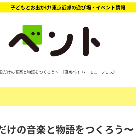
子どもとお出かけ!東京近郊の遊び場・イベント情報
 〜君だけの音楽と物語をつくろう〜 （東京ベイ ハーモニーフェス）
君だけの音楽と物語をつくろう〜