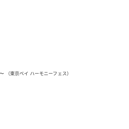
〜 （東京ベイ ハーモニーフェス）