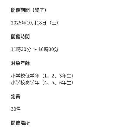
開催期間（終了）
2025年10月18日（土）
開催時間
11時30分 〜 16時30分
対象年齢
小学校低学年（1、2、3年生）
小学校高学年（4、5、6年生）
定員
30名
開催場所