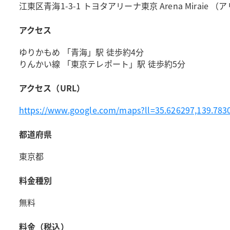
江東区青海1-3-1 トヨタアリーナ東京 Arena Mira
アクセス
ゆりかもめ 「青海」駅 徒歩約4分
りんかい線 「東京テレポート」駅 徒歩約5分
アクセス（URL）
https://www.google.com/maps?ll=35.626297,139.7
都道府県
東京都
料金種別
無料
料金（税込）