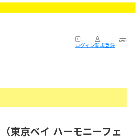
MENU
ログイン
新規登録
 （東京ベイ ハーモニーフェ