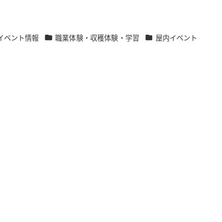
ゴリー
カテゴリー
カテゴリー
イベント情報
職業体験・収穫体験・学習
屋内イベント