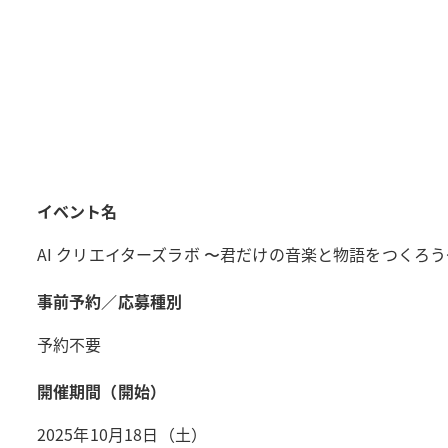
イベント名
AI クリエイターズラボ 〜君だけの音楽と物語をつくろう
事前予約／応募種別
予約不要
開催期間（開始）
2025年10月18日（土）