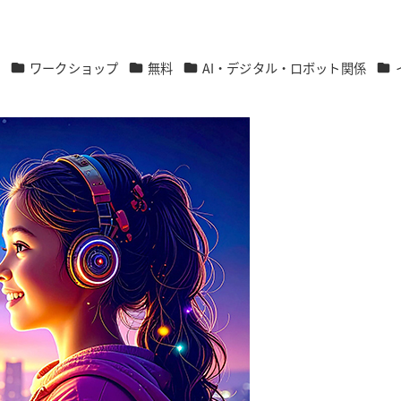
カテゴリー
カテゴリー
カテゴリー
カテ
ト
ワークショップ
無料
AI・デジタル・ロボット関係