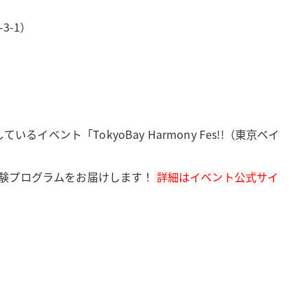
3-1）
ント「TokyoBay Harmony Fes!!（東京ベイ
体験プログラムをお届けします！
詳細はイベント公式サイ