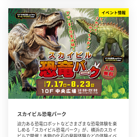
イベント情報
スカイビル恐竜パーク
迫力ある恐竜ロボットなどさまざまな恐竜体験を楽
しめる「スカイビル恐竜パーク」が、横浜のスカイ
ビルで開催！本物の化石の発掘体験などの体験イベ