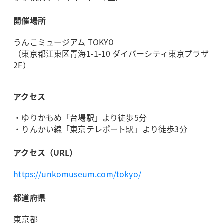
開催場所
うんこミュージアム TOKYO
（東京都江東区青海1-1-10 ダイバーシティ東京プラザ
2F）
アクセス
・ゆりかもめ「台場駅」より徒歩5分
・りんかい線「東京テレポート駅」より徒歩3分
アクセス（URL）
https://unkomuseum.com/tokyo/
都道府県
東京都