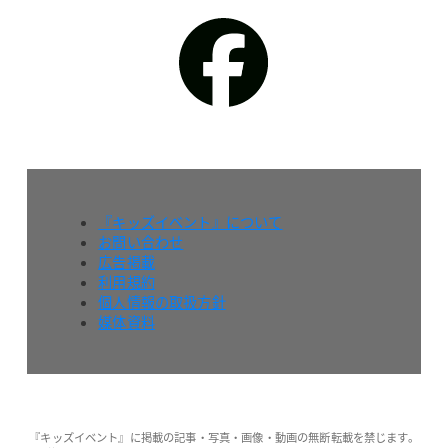
『キッズイベント』について
お問い合わせ
広告掲載
利用規約
個人情報の取扱方針
媒体資料
『キッズイベント』に掲載の記事・写真・画像・動画の無断転載を禁じます。