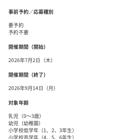
事前予約／応募種別
要予約
予約不要
開催期間（開始）
2026年7月2日（木）
開催期間（終了）
2026年9月14日（月）
対象年齢
乳児（0～3歳）
幼児（幼稚園）
小学校低学年（1、2、3年生）
小学校高学年（4、5、6年生）