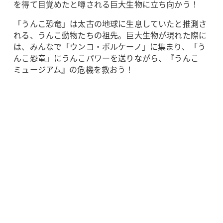
を得て目覚めたと噂される巨大生物に立ち向かう！
「うんこ恐竜」は太古の地球に生息していたと推測さ
れる、うんこ動物たちの祖先。巨大生物が現れた際に
は、みんなで「ウンコ・ボルケーノ」に集まり、「う
んこ恐竜」にうんこパワーを送りながら、『うんこ
ミュージアム』の危機を救おう！