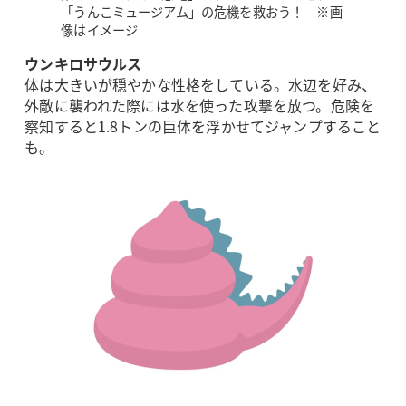
「うんこミュージアム」の危機を救おう！ ※画
像はイメージ
ウンキロサウルス
体は大きいが穏やかな性格をしている。水辺を好み、
外敵に襲われた際には水を使った攻撃を放つ。危険を
察知すると1.8トンの巨体を浮かせてジャンプすること
も。