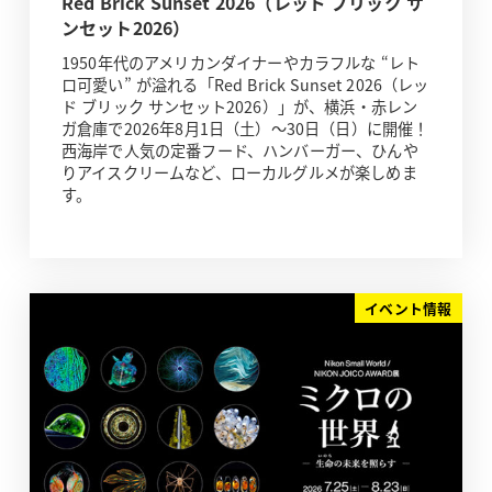
Red Brick Sunset 2026（レッド ブリック サ
ンセット2026）
1950年代のアメリカンダイナーやカラフルな “レト
ロ可愛い” が溢れる「Red Brick Sunset 2026（レッ
ド ブリック サンセット2026）」が、横浜・赤レン
ガ倉庫で2026年8月1日（土）～30日（日）に開催！
西海岸で人気の定番フード、ハンバーガー、ひんや
りアイスクリームなど、ローカルグルメが楽しめま
す。
イベント情報