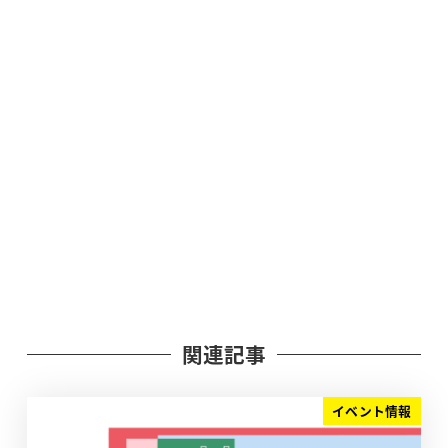
関連記事
イベント情報