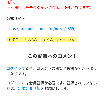
無料。
※入場料は予告なく変更になる可能性があります。
公式サイト
https://unkomuseum.com/news/4855/
恐竜
お台場
うんこミュージアム
この記事へのコメント
ログイン
すると、コメントの閲覧と投稿ができるよう
になります。
ログインには会員登録が必要です。登録されていない
方は、
新規会員登録
をお願いします。