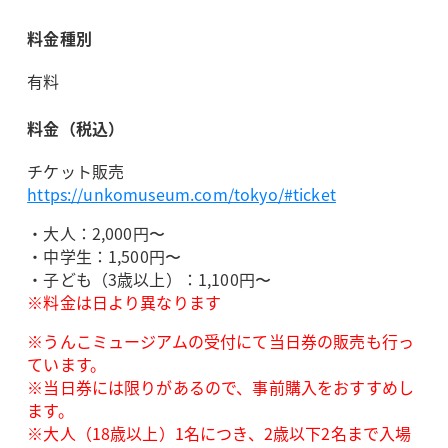
料金種別
有料
料金（税込）
チケット販売
https://unkomuseum.com/tokyo/#ticket
・大人：2,000円〜
・中学生：1,500円〜
・子ども（3歳以上）：1,100円〜
※料金は日より異なります
※うんこミュージアムの受付にて当日券の販売も行っ
ています。
※当日券には限りがあるので、事前購入をおすすめし
ます。
※大人（18歳以上）1名につき、2歳以下2名まで入場