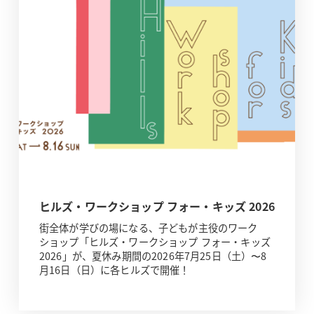
ヒルズ・ワークショップ フォー・キッズ 2026
街全体が学びの場になる、子どもが主役のワーク
ショップ「ヒルズ・ワークショップ フォー・キッズ
2026」が、夏休み期間の2026年7月25日（土）〜8
月16日（日）に各ヒルズで開催！