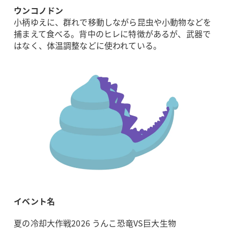
ウンコノドン
小柄ゆえに、群れで移動しながら昆虫や小動物などを
捕まえて食べる。背中のヒレに特徴があるが、武器で
はなく、体温調整などに使われている。
イベント名
夏の冷却大作戦2026 うんこ恐竜VS巨大生物