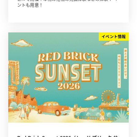
ントも用意！
イベント情報