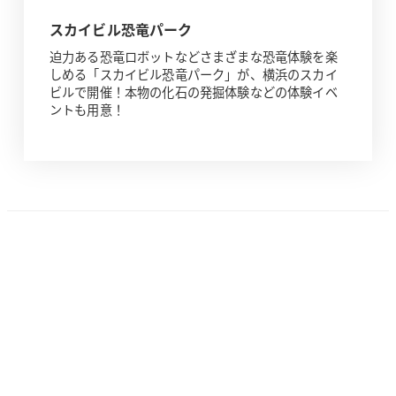
スカイビル恐竜パーク
迫力ある恐竜ロボットなどさまざまな恐竜体験を楽
しめる「スカイビル恐竜パーク」が、横浜のスカイ
ビルで開催！本物の化石の発掘体験などの体験イベ
ントも用意！