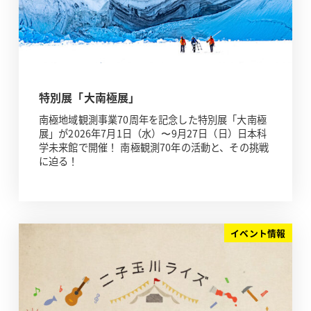
特別展「大南極展」
南極地域観測事業70周年を記念した特別展「大南極
展」が2026年7月1日（水）〜9月27日（日）日本科
学未来館で開催！ 南極観測70年の活動と、その挑戦
に迫る！
イベント情報