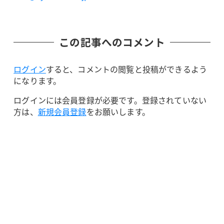
この記事へのコメント
ログイン
すると、コメントの閲覧と投稿ができるよう
になります。
ログインには会員登録が必要です。登録されていない
方は、
新規会員登録
をお願いします。