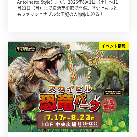
Antoinette Style）』が、2026年8月1日（土）～11
月23日（月）まで横浜美術館で開催。歴史上もっと
もファッショナブルな王妃の人物像に迫る！
イベント情報