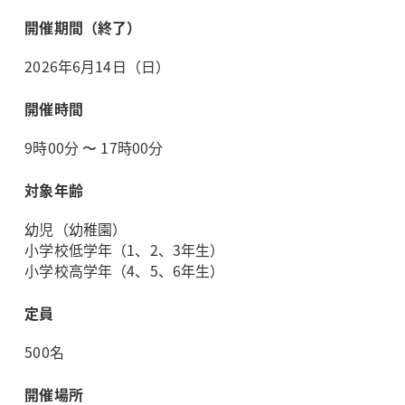
開催期間（終了）
2026年6月14日（日）
開催時間
9時00分 〜 17時00分
対象年齢
幼児（幼稚園）
小学校低学年（1、2、3年生）
小学校高学年（4、5、6年生）
定員
500名
開催場所