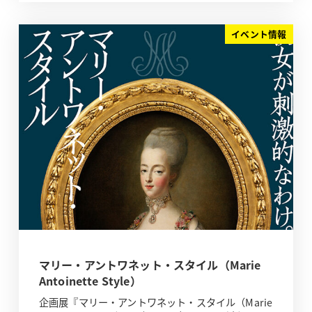
イベント情報
マリー・アントワネット・スタイル（Marie
Antoinette Style）
企画展『マリー・アントワネット・スタイル（Marie