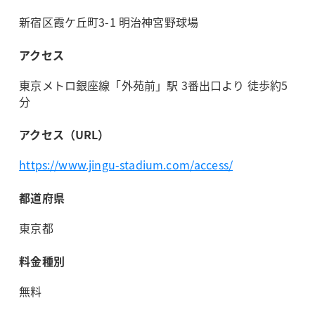
新宿区霞ケ丘町​​​3-1 明治神宮野球場
アクセス
東京メトロ銀座線「外苑前」駅 3番出口より 徒歩約5
分
アクセス（URL）
https://www.jingu-stadium.com/access/
都道府県
東京都
料金種別
無料