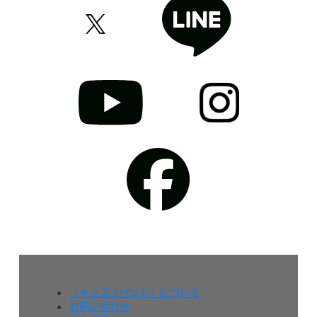
『キッズイベント』について
お問い合わせ