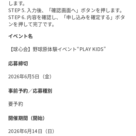
します。
STEP 5. 入力後、「確認画面へ」ボタンを押します。
STEP 6. 内容を確認し、「申し込みを確定する」ボタ
ンを押して完了です。
イベント名
【球心会】野球原体験イベント“PLAY KIDS”
応募締切
2026年6月5日（金）
事前予約／応募種別
要予約
開催期間（開始）
2026年6月14日（日）