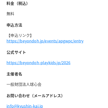
料金（税込）
無料
申込方法
【申込リンク】
https://beyondoh.jp/events/apgwpc/entry
公式サイト
https://beyondoh-playkids.jp/2026
主催者名
一般財団法人球心会
お問い合わせ（メールアドレス）
info@kyushin-kai.jp