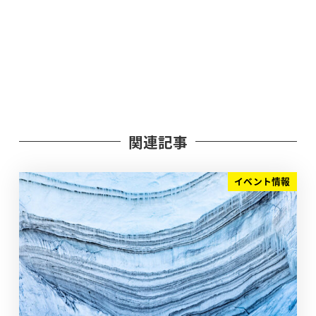
関連記事
イベント情報