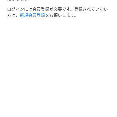
ログインには会員登録が必要です。登録されていない
方は、
新規会員登録
をお願いします。