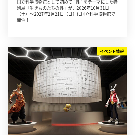
国立科学博物館として初めて “性” をテーマにした特
別展「生きものたちの性」が、2026年10月31日
（土）～2027年2月21日（日）に国立科学博物館で
開催！
イベント情報