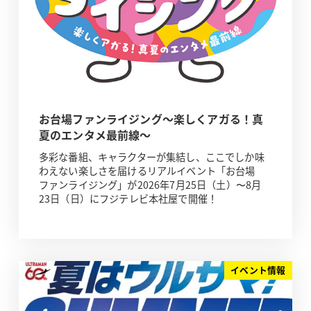
お台場ファンライジング～楽しくアガる！真
夏のエンタメ最前線～
多彩な番組、キャラクターが集結し、ここでしか味
わえない楽しさを届けるリアルイベント「お台場
ファンライジング」が2026年7月25日（土）〜8月
23日（日）にフジテレビ本社屋で開催！
イベント情報