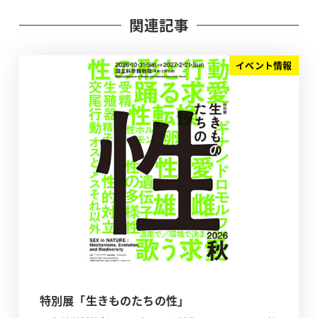
関連記事
イベント情報
特別展「生きものたちの性」