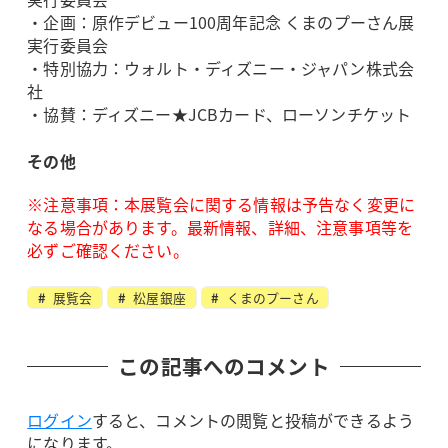
・企画：原作デビュー100周年記念 くまのプーさん展
実行委員会
・特別協力：ウォルト・ディズニー・ジャパン株式会
社
・協賛：ディズニー★JCBカード、ローソンチケット
その他
※注意事項：本展覧会に関する情報は予告なく変更に
なる場合があります。最新情報、詳細、注意事項等を
必ずご確認ください。
展覧会
松屋銀座
くまのプーさん
この記事へのコメント
ログイン
すると、コメントの閲覧と投稿ができるよう
になります。