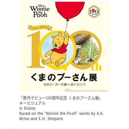
「原作デビュー100周年記念 くまのプーさん展」
キービジュアル
© Disney
Based on the “Winnie the Pooh” works by A.A.
Milne and E.H. Shepard.