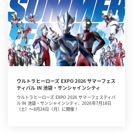
ウルトラヒーローズ EXPO 2026 サマーフェス
ティバル IN 池袋・サンシャインシティ
ウルトラヒーローズ EXPO 2026 サマーフェスティバ
ル IN 池袋・サンシャインシティ、2026年7月18日
（土）～8月24日（月）に開催！