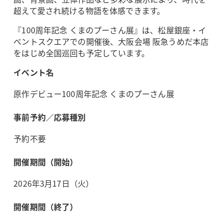
超えて愛され続ける物語を体感できます。
『100周年記念 くまのプーさん展』は、松屋銀座・イ
ベントスクエアでの開催後、大阪会場 阪急うめだ本店
をはじめ全国巡回も予定しています。
イベント名
原作デビュー100周年記念 くまのプーさん展
事前予約／応募種別
予約不要
開催期間（開始）
2026年3月17日（火）
開催期間（終了）