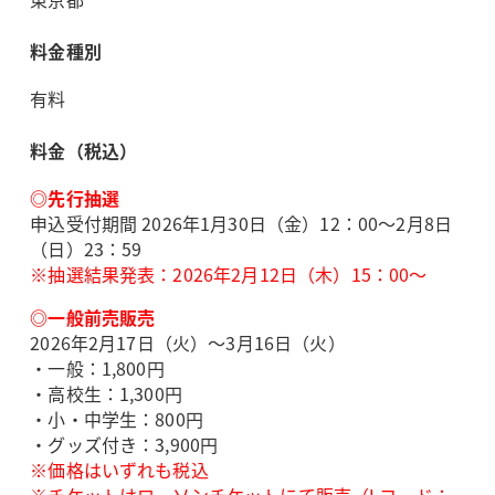
料金種別
有料
料金（税込）
◎先行抽選
申込受付期間 2026年1月30日（金）12：00～2月8日
（日）23：59
※抽選結果発表：2026年2月12日（木）15：00～
◎一般前売販売
2026年2月17日（火）～3月16日（火）
・一般：1,800円
・高校生：1,300円
・小・中学生：800円
・グッズ付き：3,900円
※価格はいずれも税込
※チケットはローソンチケットにて販売（Lコード：