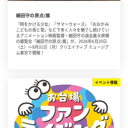
細田守の原点/展
『時をかける少女』『サマーウォーズ』『おおかみ
こどもの雨と雪』などで多く人々を魅了し続けてい
るアニメーション映画監督・細田守の過去最大規模
の展覧会「細田守の原点/展」が、2026年6月20日
（土）～8月31日（月）クリエイティブ ミュージア
ム東京で開催！
イベント情報