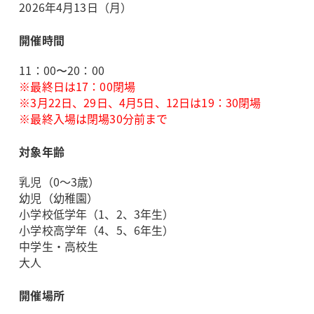
2026年4月13日（月）
開催時間
11：00〜20：00
※最終日は17：00閉場
※3月22日、29日、4月5日、12日は19：30閉場
※最終入場は閉場30分前まで
対象年齢
乳児（0～3歳）
幼児（幼稚園）
小学校低学年（1、2、3年生）
小学校高学年（4、5、6年生）
中学生・高校生
大人
開催場所