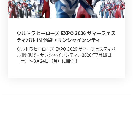
ウルトラヒーローズ EXPO 2026 サマーフェス
ティバル IN 池袋・サンシャインシティ
ウルトラヒーローズ EXPO 2026 サマーフェスティバ
ル IN 池袋・サンシャインシティ、2026年7月18日
（土）～8月24日（月）に開催！