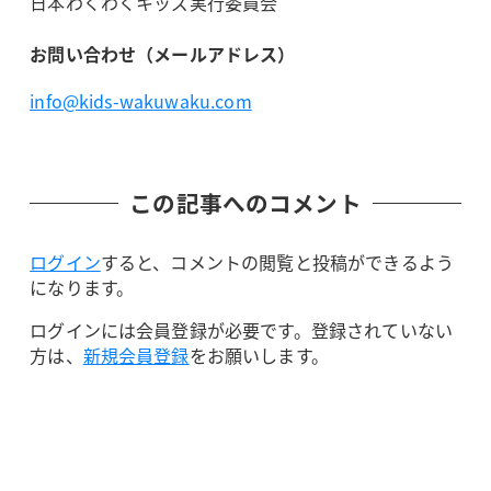
日本わくわくキッズ実行委員会
お問い合わせ（メールアドレス）
info@kids-wakuwaku.com
この記事へのコメント
ログイン
すると、コメントの閲覧と投稿ができるよう
になります。
ログインには会員登録が必要です。登録されていない
方は、
新規会員登録
をお願いします。