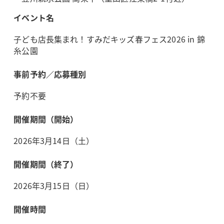
イベント名
子ども店長集まれ！すみだキッズ春フェス2026 in 錦
糸公園
事前予約／応募種別
予約不要
開催期間（開始）
2026年3月14日（土）
開催期間（終了）
2026年3月15日（日）
開催時間