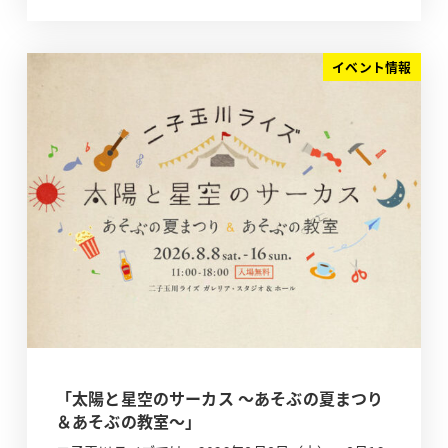
イベント情報
「太陽と星空のサーカス ～あそぶの夏まつり
＆あそぶの教室～」