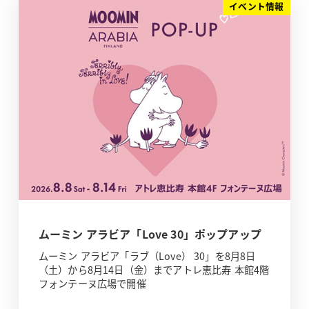
イベント情報
ムーミン アラビア「Love 30」ポップアップ
ムーミン アラビア「ラブ（Love） 30」を8月8日
（土）から8月14日（金）までアトレ恵比寿 本館4階
フォンテーヌ広場で開催