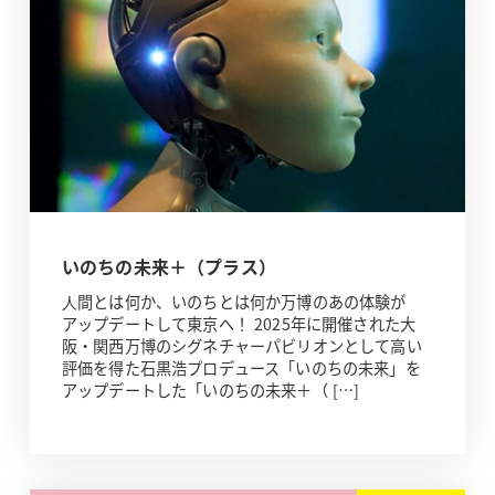
いのちの未来＋（プラス）
⼈間とは何か、いのちとは何か万博のあの体験が
アップデートして東京へ！ 2025年に開催された大
阪・関西万博のシグネチャーパビリオンとして高い
評価を得た石黒浩プロデュース「いのちの未来」を
アップデートした「いのちの未来＋（ […]