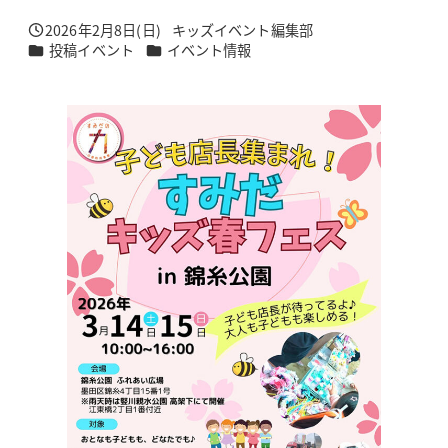
2026年2月8日(日)
キッズイベント編集部
投稿日
著
カテゴリー
カテゴリー
投稿イベント
イベント情報
者