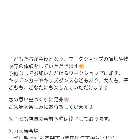
子どもたちが主役となり、ワークショップの講師や物
販等の体験をしていただきます
予約なしで参加いただけるワークショップに加え、
キッチンカーやキッズダンスなどもあり、大人も、子
どもも、どなたにも楽しんでいただけます♪
春の思い出づくりに是非
ご来場を楽しみにお待ちしています♪
※子ども店長の事前予約は終了しております。
※雨天時会場
竪川親水公園 高架下（墨田区江東橋2-1付近）