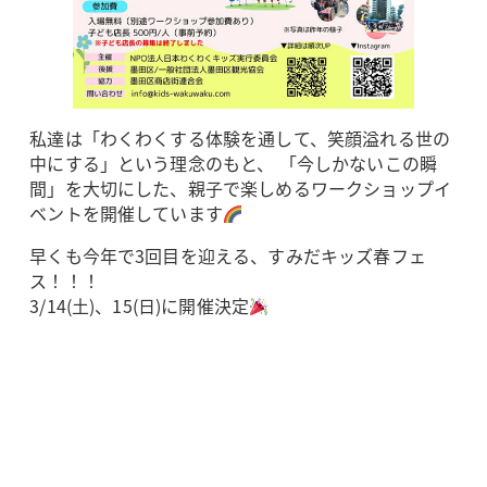
私達は「わくわくする体験を通して、笑顔溢れる世の
中にする」という理念のもと、 「今しかないこの瞬
間」を大切にした、親子で楽しめるワークショップイ
ベントを開催しています
早くも今年で3回目を迎える、すみだキッズ春フェ
ス！！！
3/14(土)、15(日)に開催決定