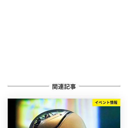
関連記事
イベント情報