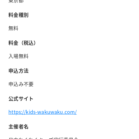
東京都
料金種別
無料
料金（税込）
入場無料
申込方法
申込み不要
公式サイト
https://kids-wakuwaku.com/
主催者名