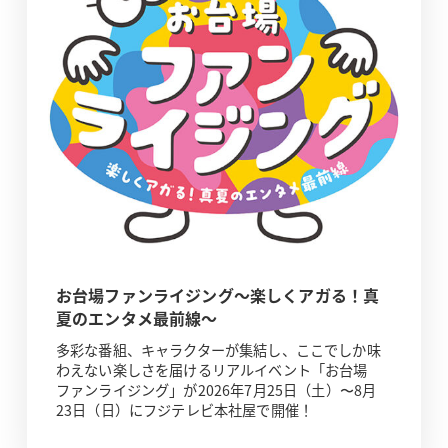
お台場ファンライジング～楽しくアガる！真
夏のエンタメ最前線～
多彩な番組、キャラクターが集結し、ここでしか味
わえない楽しさを届けるリアルイベント「お台場
ファンライジング」が2026年7月25日（土）〜8月
23日（日）にフジテレビ本社屋で開催！