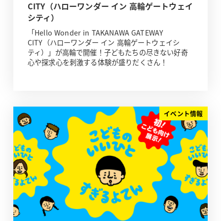
CITY（ハローワンダー イン 高輪ゲートウェイ
シティ）
「Hello Wonder in TAKANAWA GATEWAY
CITY（ハローワンダー イン 高輪ゲートウェイシ
ティ）」が高輪で開催！子どもたちの尽きない好奇
心や探求心を刺激する体験が盛りだくさん！
イベント情報