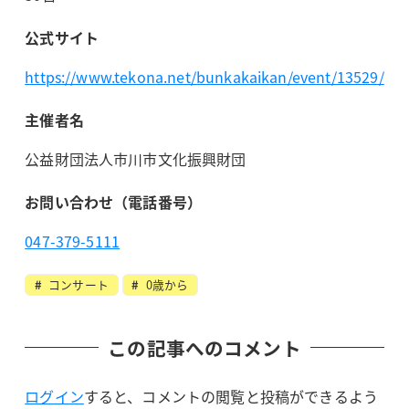
公式サイト
https://www.tekona.net/bunkakaikan/event/13529/
主催者名
公益財団法人市川市文化振興財団
お問い合わせ（電話番号）
047-379-5111
コンサート
0歳から
この記事へのコメント
ログイン
すると、コメントの閲覧と投稿ができるよう