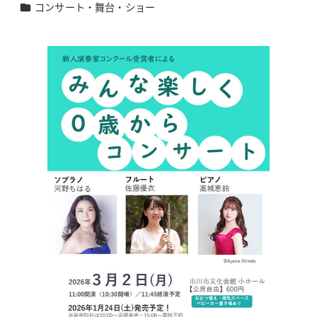
カテゴリー
コンサート・舞台・ショー