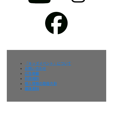
『キッズイベント』について
お問い合わせ
広告掲載
利用規約
個人情報の取扱方針
媒体資料