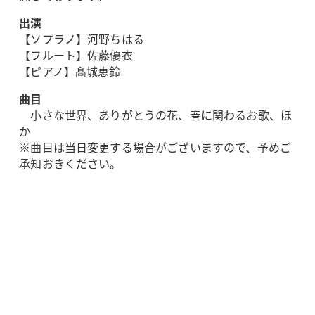
出演
【ソプラノ】河野ちはる
【フルート】佐藤優衣
【ピアノ】髙城恵鈴
曲目
小さな世界、ありがとうの花、春に関わるお歌、ほ
か
※曲目は当日変更する場合がございますので、予めご
承知おきください。