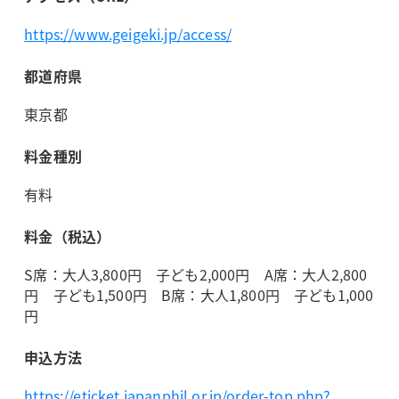
https://www.geigeki.jp/access/
都道府県
東京都
料金種別
有料
料金（税込）
S席：大人3,800円 子ども2,000円 A席：大人2,800
円 子ども1,500円 B席：大人1,800円 子ども1,000
円
申込方法
https://eticket.japanphil.or.jp/order-top.php?