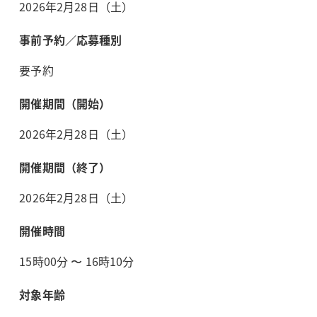
2026年2月28日（土）
事前予約／応募種別
要予約
開催期間（開始）
2026年2月28日（土）
開催期間（終了）
2026年2月28日（土）
開催時間
15時00分 〜 16時10分
対象年齢