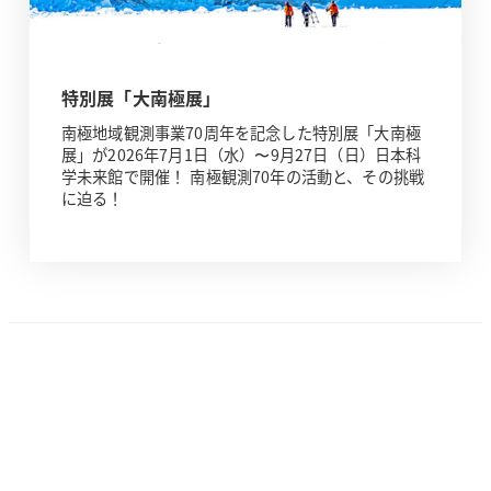
特別展「大南極展」
南極地域観測事業70周年を記念した特別展「大南極
展」が2026年7月1日（水）〜9月27日（日）日本科
学未来館で開催！ 南極観測70年の活動と、その挑戦
に迫る！