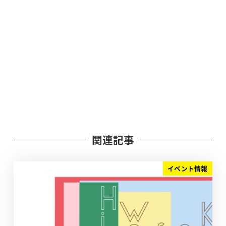
関連記事
イベント情報