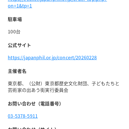
on=1&tp=1
駐車場
100台
公式サイト
https://japanphil.or.jp/concert/20260228
主催者名
東京都、（公財）東京都歴史文化財団、子どもたちと
芸術家の出あう街実行委員会
お問い合わせ（電話番号）
03-5378-5911