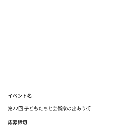
イベント名
第22回 子どもたちと芸術家の出あう街
応募締切