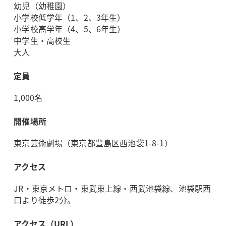
幼児（幼稚園）
小学校低学年（1、2、3年生）
小学校高学年（4、5、6年生）
中学生・高校生
大人
定員
1,000名
開催場所
東京芸術劇場（東京都豊島区西池袋1-8-1）
アクセス
JR・東京メトロ・東武東上線・西武池袋線、池袋駅西
口より徒歩2分。
アクセス（URL）