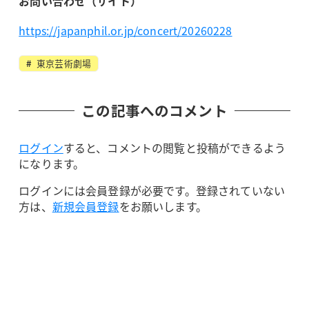
お問い合わせ（サイト）
https://japanphil.or.jp/concert/20260228
東京芸術劇場
この記事へのコメント
ログイン
すると、コメントの閲覧と投稿ができるよう
になります。
ログインには会員登録が必要です。登録されていない
方は、
新規会員登録
をお願いします。