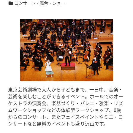
カテゴリー
コンサート・舞台・ショー
東京芸術劇場で大人から子どもまで、一日中、音楽・
芸術を楽しむことができるイベント。ホールでのオー
ケストラの演奏会、楽器づくり・バレエ・雅楽・リズ
ムワークショップなどの体験型ワークショップ、0歳
からのコンサート、またフェイスペイントやミニ・コ
ンサートなど無料のイベントも盛り沢山です。