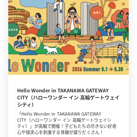
Hello Wonder in TAKANAWA GATEWAY
CITY（ハローワンダー イン 高輪ゲートウェイ
シティ）
「Hello Wonder in TAKANAWA GATEWAY
CITY（ハローワンダー イン 高輪ゲートウェイシ
ティ）」が高輪で開催！子どもたちの尽きない好奇
心や探求心を刺激する体験が盛りだくさん！