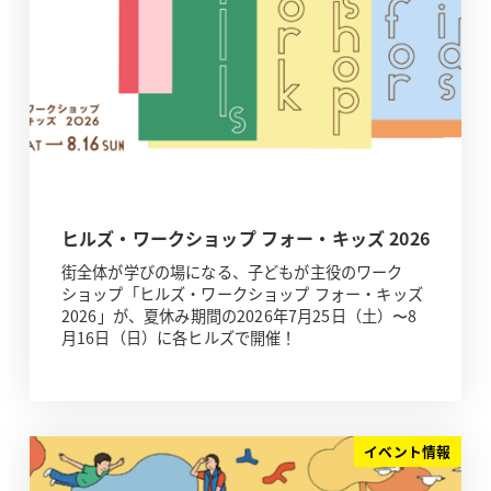
ヒルズ・ワークショップ フォー・キッズ 2026
街全体が学びの場になる、子どもが主役のワーク
ショップ「ヒルズ・ワークショップ フォー・キッズ
2026」が、夏休み期間の2026年7月25日（土）〜8
月16日（日）に各ヒルズで開催！
イベント情報