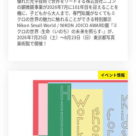
優れた光学技術で世界をリードする株式会社ニコン
の顕微鏡事業が2026年7月に101年目を迎えることを
機に、子どもから大人まで、専門知識がなくてもミ
クロの世界の魅力に触れることができる特別展示
Nikon Small World / NIKON JOICO AWARD展『ミ
クロの世界 -生命（いのち）の未来を照らす-』が、
2026年7月25日（土）～8月23日（日）東京都写真
美術館で開催！
イベント情報