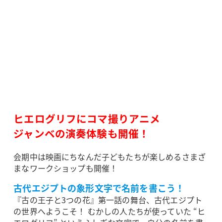
ヒエログリフにコマ撮りアニメ
ジャンベの演奏体験も開催！
会期中は映画にちなんだ子どもたちが楽しめるさまざ
まなワークショップも開催！
古代エジプトの象形文字で名前を書こう！
『古の王子と3つの花』第一話の舞台、古代エジプト
の世界へようこそ！ むかしの人たちが使っていた “ヒ