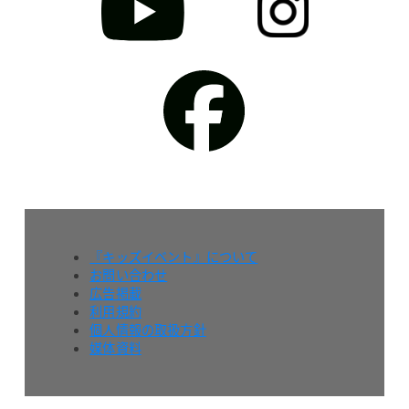
『キッズイベント』について
お問い合わせ
広告掲載
利用規約
個人情報の取扱方針
媒体資料