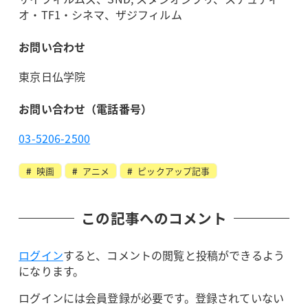
オ・TF1・シネマ、ザジフィルム
お問い合わせ
東京日仏学院
お問い合わせ（電話番号）
03-5206-2500
映画
アニメ
ピックアップ記事
この記事へのコメント
ログイン
すると、コメントの閲覧と投稿ができるよう
になります。
ログインには会員登録が必要です。登録されていない