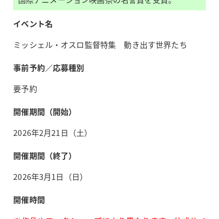
イベント名
ミッシェル・オスロ監督特集 動き出す世界たち
事前予約／応募種別
要予約
開催期間（開始）
2026年2月21日（土）
開催期間（終了）
2026年3月1日（日）
開催時間