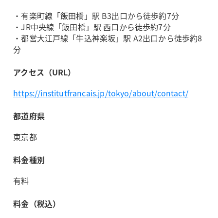
・有楽町線「飯田橋」駅 B3出口から徒歩約7分
・JR中央線「飯田橋」駅 西口から徒歩約7分
・都営大江戸線「牛込神楽坂」駅 A2出口から徒歩約8
分
アクセス（URL）
https://institutfrancais.jp/tokyo/about/contact/
都道府県
東京都
料金種別
有料
料金（税込）