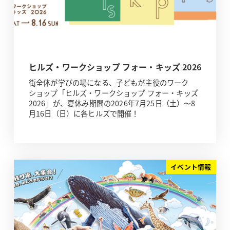
ヒルズ・ワークショップ フォー・キッズ 2026
街全体が学びの場になる、子どもが主役のワーク
ショップ「ヒルズ・ワークショップ フォー・キッズ
2026」が、夏休み期間の2026年7月25日（土）〜8
月16日（日）に各ヒルズで開催！
イベント情報