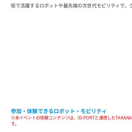
街で活躍するロボットや最先端の次世代モビリティで、グ
参加・体験できるロボット・モビリティ
※本イベントの体験コンテンツは、ID-PORTと連携したTAKAN
す。