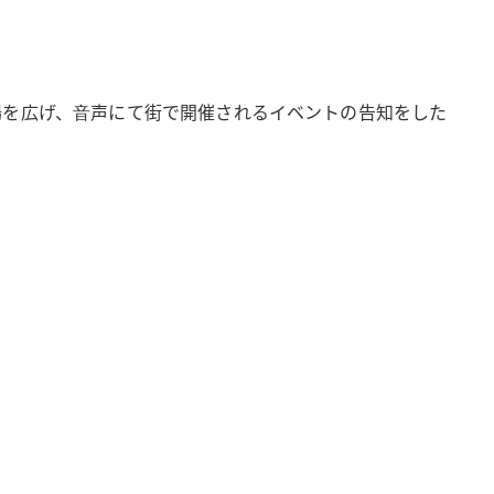
場を広げ、⾳声にて街で開催されるイベントの告知をした