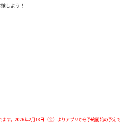
体験しよう！
行われます。2026年2月13日（金）よりアプリから予約開始の予定で