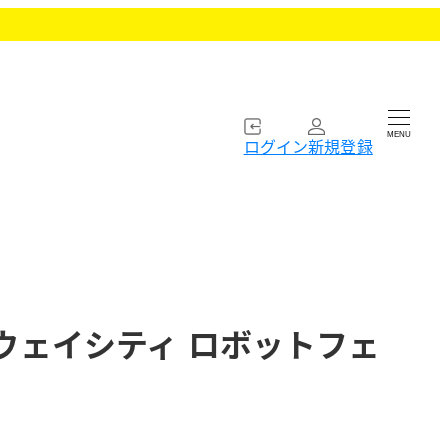
MENU
ログイン
新規登録
ートウェイシティ ロボットフェ