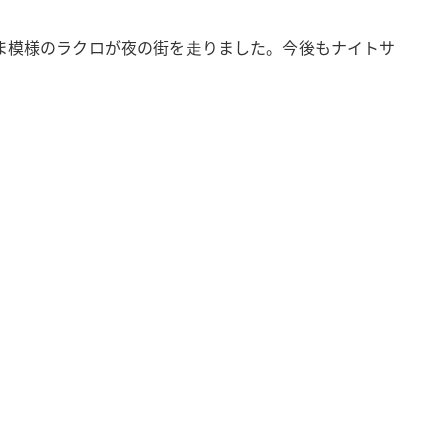
うま模様のラクロが夜の街を⾛りました。今後もナイトサ