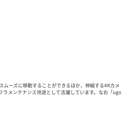
もスムーズに移動することができるほか、伸縮する4Kカメ
ラメンテナンス⽤途として活躍しています。なお「ugo