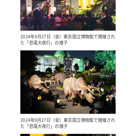
2024年9月27日（金）東京国立博物館で開催され
た「恐竜大夜行」の様子
2024年9月27日（金）東京国立博物館で開催され
た「恐竜大夜行」の様子