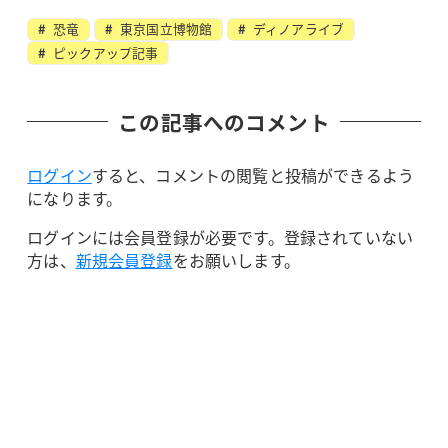
恐竜
東京国立博物館
ディノアライブ
ピックアップ記事
この記事へのコメント
ログイン
すると、コメントの閲覧と投稿ができるよう
になります。
ログインには会員登録が必要です。登録されていない
方は、
新規会員登録
をお願いします。