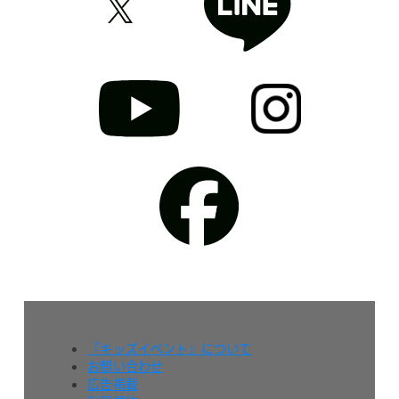
『キッズイベント』について
お問い合わせ
広告掲載