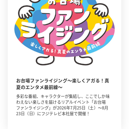
お台場ファンライジング～楽しくアガる！真
夏のエンタメ最前線～
多彩な番組、キャラクターが集結し、ここでしか味
わえない楽しさを届けるリアルイベント「お台場
ファンライジング」が2026年7月25日（土）〜8月
23日（日）にフジテレビ本社屋で開催！