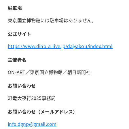
駐車場
東京国立博物館には駐車場はありません。
公式サイト
https://www.dino-a-live.jp/daiyakou/index.html
主催者名
ON-ART／東京国立博物館／朝日新聞社
お問い合わせ
恐竜大夜行2025事務局
お問い合わせ（メールアドレス）
info.dgnp@gmail.com