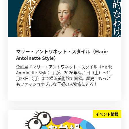
マリー・アントワネット・スタイル（Marie
Antoinette Style）
企画展『マリー・アントワネット・スタイル（Marie
Antoinette Style）』が、2026年8月1日（土）～11
月23日（月）まで横浜美術館で開催。歴史上もっと
もファッショナブルな王妃の人物像に迫る！
イベント情報