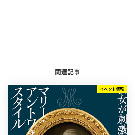
関連記事
イベント情報