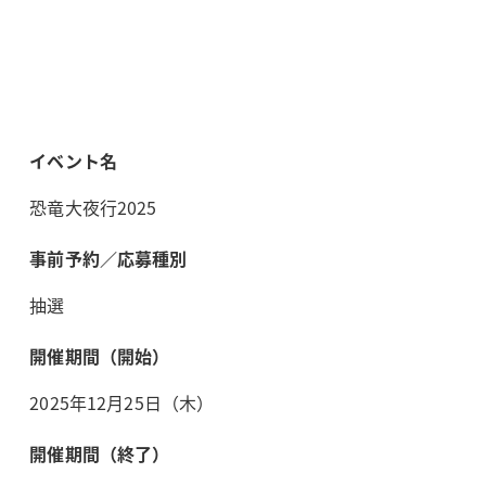
イベント名
恐竜大夜行2025
事前予約／応募種別
抽選
開催期間（開始）
2025年12月25日（木）
開催期間（終了）