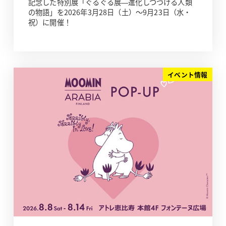
記念した特別展「ぐるぐる展—進化しつづける人類
の物語」を2026年3月28日（土）～9月23日（水・
祝）に開催！
イベント情報