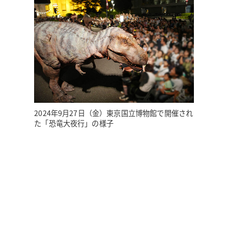
2024年9月27日（金）東京国立博物館で開催され
た「恐竜大夜行」の様子