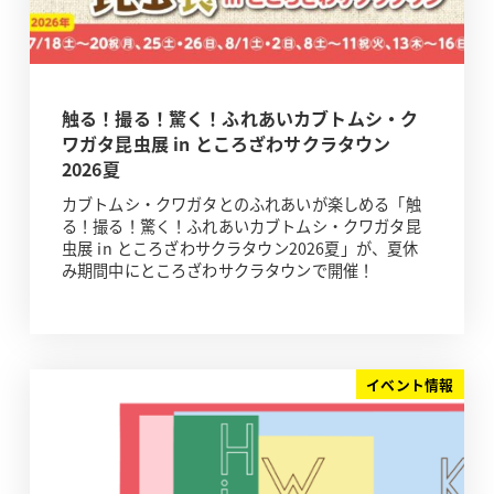
触る！撮る！驚く！ふれあいカブトムシ・ク
ワガタ昆虫展 in ところざわサクラタウン
2026夏
カブトムシ・クワガタとのふれあいが楽しめる「触
る！撮る！驚く！ふれあいカブトムシ・クワガタ昆
虫展 in ところざわサクラタウン2026夏」が、夏休
み期間中にところざわサクラタウンで開催！
イベント情報