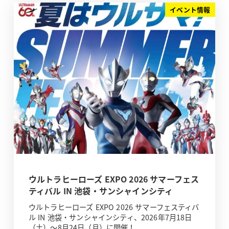
イベント情報
ウルトラヒーローズ EXPO 2026 サマーフェス
ティバル IN 池袋・サンシャインシティ
ウルトラヒーローズ EXPO 2026 サマーフェスティバ
ル IN 池袋・サンシャインシティ、2026年7月18日
（土）～8月24日（月）に開催！