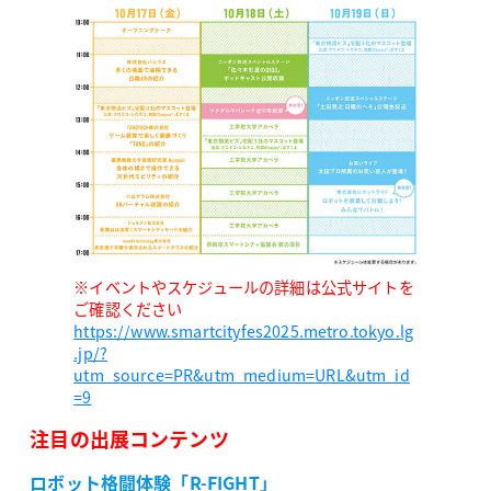
※イベントやスケジュールの詳細は公式サイトを
ご確認ください
https://www.smartcityfes2025.metro.tokyo.lg
.jp/?
utm_source=PR&utm_medium=URL&utm_id
=9
注目の出展コンテンツ
ロボット格闘体験「R-FIGHT」