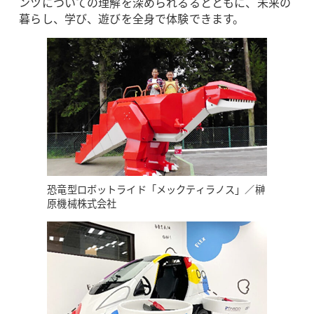
ンツについての理解を深められるるとともに、未来の
暮らし、学び、遊びを全身で体験できます。
恐竜型ロボットライド「メックティラノス」／榊
原機械株式会社