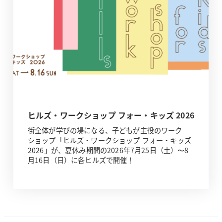
ヒルズ・ワークショップ フォー・キッズ 2026
街全体が学びの場になる、子どもが主役のワーク
ショップ「ヒルズ・ワークショップ フォー・キッズ
2026」が、夏休み期間の2026年7月25日（土）〜8
月16日（日）に各ヒルズで開催！