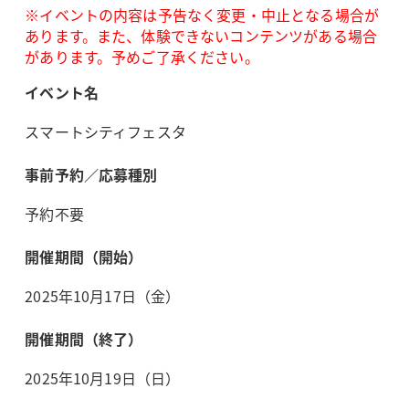
※イベントの内容は予告なく変更・中止となる場合が
あります。また、体験できないコンテンツがある場合
があります。予めご了承ください。
イベント名
スマートシティフェスタ
事前予約／応募種別
予約不要
開催期間（開始）
2025年10月17日（金）
開催期間（終了）
2025年10月19日（日）