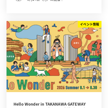
イベント情報
Hello Wonder in TAKANAWA GATEWAY