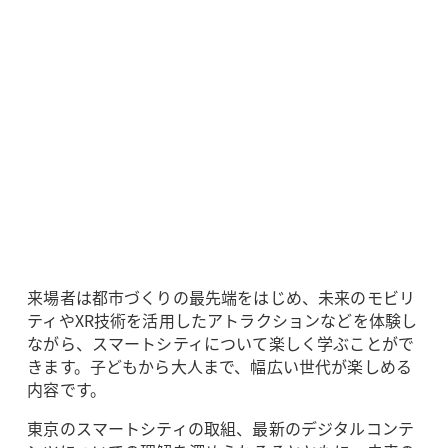
来場者は都市づくりの最先端をはじめ、未来のモビリ
ティやXR技術を活用したアトラクションなどを体験し
ながら、スマートシティについて楽しく学ぶことがで
きます。子どもから大人まで、幅広い世代が楽しめる
内容です。
東京のスマートシティの取組、最新のデジタルコンテ