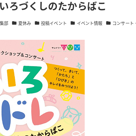
 ねいろづくしのたからばこ
カテゴリー
カテゴリー
カテゴリー
カテゴリー
集部
夏休み
投稿イベント
イベント情報
コンサート