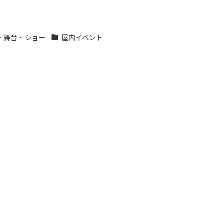
カテゴリー
・舞台・ショー
屋内イベント