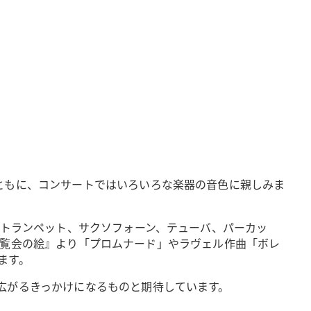
ともに、コンサートではいろいろな楽器の音色に親しみま
、トランペット、サクソフォーン、テューバ、パーカッ
曲『展覧会の絵』より「プロムナード」やラヴェル作曲「ボレ
ます。
広がるきっかけになるものと期待しています。