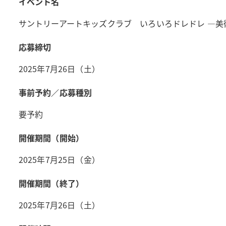
イベント名
サントリーアートキッズクラブ いろいろドレドレ ―美術
応募締切
2025年7月26日（土）
事前予約／応募種別
要予約
開催期間（開始）
2025年7月25日（金）
開催期間（終了）
2025年7月26日（土）