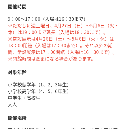
開催時間
9：00〜17：00（入場は16：30まで）
※ただし毎週土曜日、4月27日（日）～5月6日（火・
休）は19：00まで延長（入場は18：30まで）。
※常設展示は4月26日（土）～5月6日（火・休）は
18：00閉館（入場は17：30まで）。それ以外の期
間、常設展示は17：00閉館（入場は16：30まで）。
※開館時間は変更になる場合があります。
対象年齢
小学校低学年（1、2、3年生）
小学校高学年（4、5、6年生）
中学生・高校生
大人
開催場所