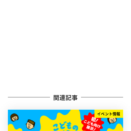
関連記事
イベント情報