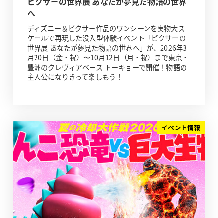
ピクサーの世界展 あなたが夢見た物語の世界
へ
ディズニー＆ピクサー作品のワンシーンを実物大ス
ケールで再現した没入型体験イベント「ピクサーの
世界展 あなたが夢見た物語の世界へ」が、2026年3
月20日（金・祝）〜10月12日（月・祝）まで東京・
豊洲のクレヴィアベース トーキョーで開催！物語の
主人公になりきって楽しもう！
イベント情報