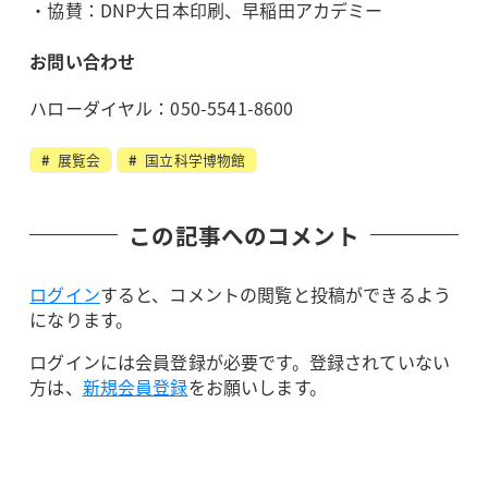
・協賛：DNP大日本印刷、早稲田アカデミー
お問い合わせ
ハローダイヤル：050-5541-8600
展覧会
国立科学博物館
この記事へのコメント
ログイン
すると、コメントの閲覧と投稿ができるよう
になります。
ログインには会員登録が必要です。登録されていない
方は、
新規会員登録
をお願いします。