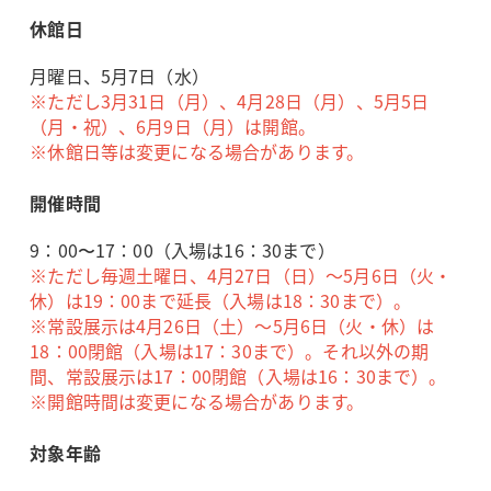
休館日
月曜日、5月7日（水）
※ただし3月31日（月）、4月28日（月）、5月5日
（月・祝）、6月9日（月）は開館。
※休館日等は変更になる場合があります。
開催時間
9：00〜17：00（入場は16：30まで）
※ただし毎週土曜日、4月27日（日）～5月6日（火・
休）は19：00まで延長（入場は18：30まで）。
※常設展示は4月26日（土）～5月6日（火・休）は
18：00閉館（入場は17：30まで）。それ以外の期
間、常設展示は17：00閉館（入場は16：30まで）。
※開館時間は変更になる場合があります。
対象年齢