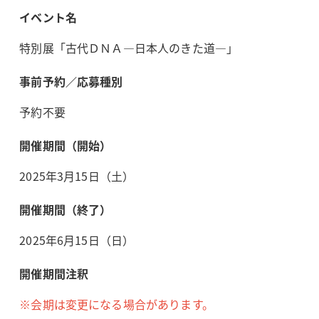
イベント名
特別展「古代ＤＮＡ―日本人のきた道―」
事前予約／応募種別
予約不要
開催期間（開始）
2025年3月15日（土）
開催期間（終了）
2025年6月15日（日）
開催期間注釈
※会期は変更になる場合があります。