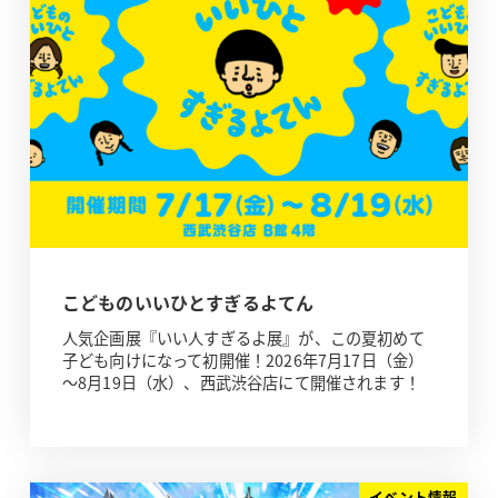
こどものいいひとすぎるよてん
人気企画展『いい人すぎるよ展』が、この夏初めて
子ども向けになって初開催！2026年7月17日（金）
～8月19日（水）、西武渋谷店にて開催されます！
イベント情報