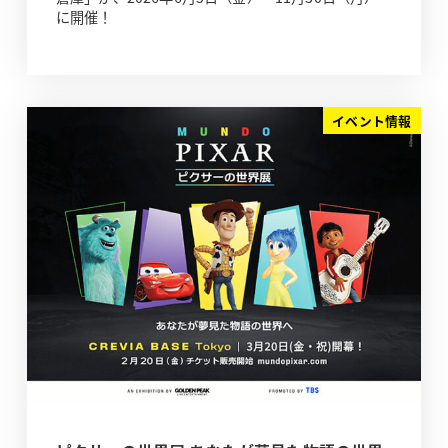
に開催！
イベント情報