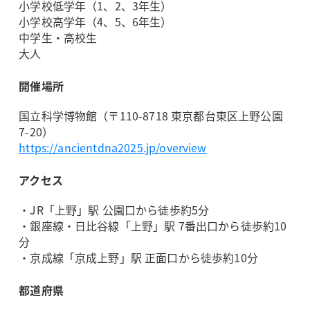
小学校低学年（1、2、3年生）
小学校高学年（4、5、6年生）
中学生・高校生
大人
開催場所
国立科学博物館（〒110-8718 東京都台東区上野公園
7-20）
https://ancientdna2025.jp/overview
アクセス
・JR「上野」駅 公園口から徒歩約5分
・銀座線・日比谷線「上野」駅 7番出口から徒歩約10
分
・京成線「京成上野」駅 正面口から徒歩約10分
都道府県