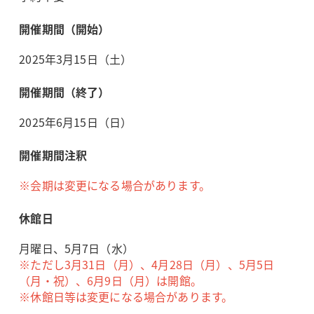
開催期間（開始）
2025年3月15日（土）
開催期間（終了）
2025年6月15日（日）
開催期間注釈
※会期は変更になる場合があります。
休館日
月曜日、5月7日（水）
※ただし3月31日（月）、4月28日（月）、5月5日
（月・祝）、6月9日（月）は開館。
※休館日等は変更になる場合があります。