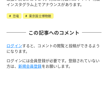
インスタグラム上でアナウンスがあります。
恐竜
東京国立博物館
この記事へのコメント
ログイン
すると、コメントの閲覧と投稿ができるよう
になります。
ログインには会員登録が必要です。登録されていない
方は、
新規会員登録
をお願いします。