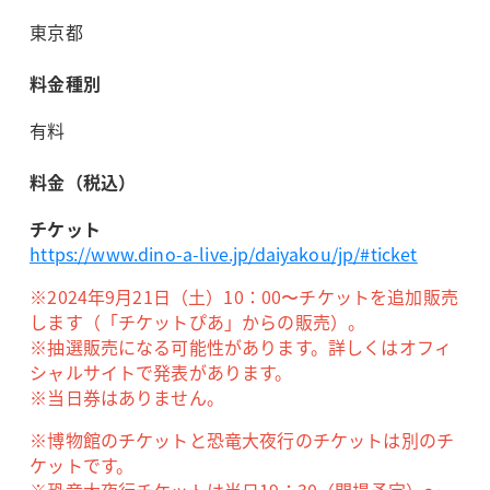
東京都
料金種別
有料
料金（税込）
チケット
https://www.dino-a-live.jp/daiyakou/jp/#ticket
※2024年9月21日（土）10：00〜チケットを追加販売
します（「チケットぴあ」からの販売）。
※抽選販売になる可能性があります。詳しくはオフィ
シャルサイトで発表があります。
※当日券はありません。
※博物館のチケットと恐竜大夜行のチケットは別のチ
ケットです。