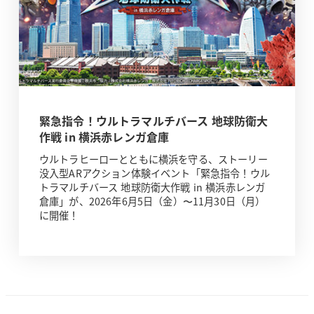
緊急指令！ウルトラマルチバース 地球防衛大
作戦 in 横浜赤レンガ倉庫
ウルトラヒーローとともに横浜を守る、ストーリー
没入型ARアクション体験イベント「緊急指令！ウル
トラマルチバース 地球防衛大作戦 in 横浜赤レンガ
倉庫」が、2026年6月5日（金）〜11月30日（月）
に開催！