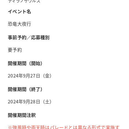
ティラノサウルス
イベント名
恐竜大夜行
事前予約／応募種別
要予約
開催期間（開始）
2024年9月27日（金）
開催期間（終了）
2024年9月28日（土）
開催期間注釈
※強風時や雨天時はパレードとは異なる形式で実施す