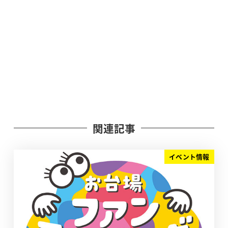
関連記事
イベント情報