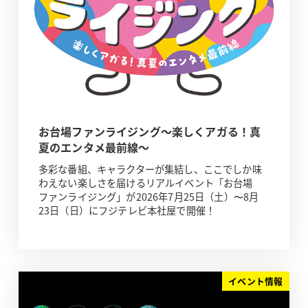
お台場ファンライジング～楽しくアガる！真
夏のエンタメ最前線～
多彩な番組、キャラクターが集結し、ここでしか味
わえない楽しさを届けるリアルイベント「お台場
ファンライジング」が2026年7月25日（土）〜8月
23日（日）にフジテレビ本社屋で開催！
イベント情報