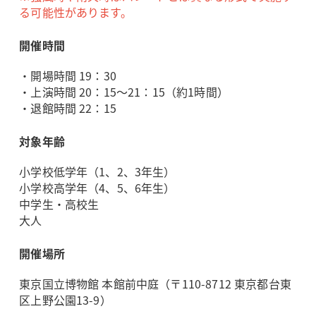
る可能性があります。
開催時間
・開場時間 19：30
・上演時間 20：15～21：15（約1時間）
・退館時間 22：15
対象年齢
小学校低学年（1、2、3年生）
小学校高学年（4、5、6年生）
中学生・高校生
大人
開催場所
東京国立博物館 本館前中庭（〒110-8712 東京都台東
区上野公園13-9）