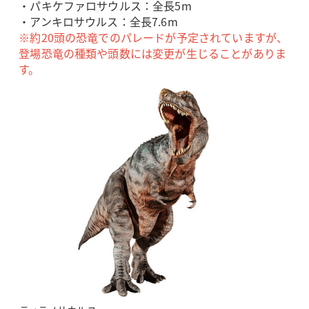
・パキケファロサウルス：全長5m
・アンキロサウルス：全長7.6m
※約20頭の恐竜でのパレードが予定されていますが、
登場恐竜の種類や頭数には変更が生じることがありま
す。