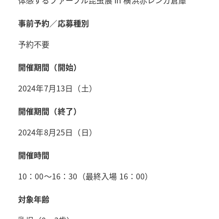
事前予約／応募種別
予約不要
開催期間（開始）
2024年7月13日（土）
開催期間（終了）
2024年8月25日（日）
開催時間
10：00～16：30（最終入場 16：00）
対象年齢