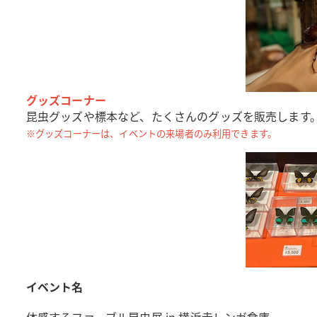
グッズコーナー
昆虫グッズや標本など、たくさんのグッズを販売します
※グッズコーナーは、イベントの来場者のみ利用できます。
イベント名
体感するファーブル昆虫展 in 横浜赤レンガ倉庫