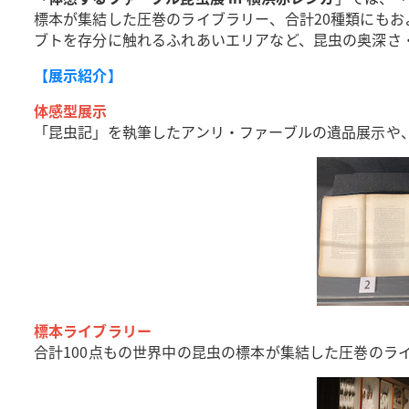
標本が集結した圧巻のライブラリー、合計20種類にもお
ブトを存分に触れるふれあいエリアなど、昆虫の奥深さ
【展示紹介】
体感型展示
「昆虫記」を執筆したアンリ・ファーブルの遺品展示や
標本ライブラリー
合計100点もの世界中の昆虫の標本が集結した圧巻のラ