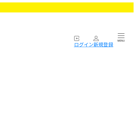
MENU
ログイン
新規登録