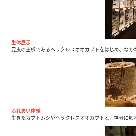
生体展示
昆虫の王様であるヘラクレスオオカブトをはじめ、なか
ふれあい体験
生きたカブトムシやヘラクレスオオカブトと、存分に触