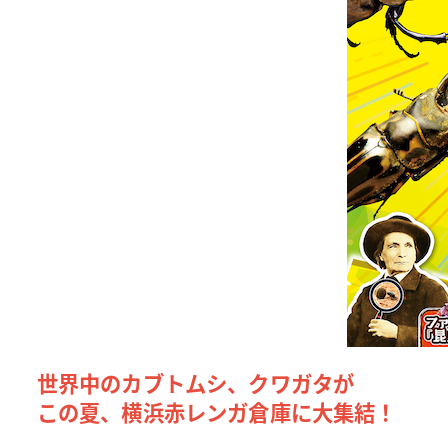
世界中のカブトムシ、クワガタが
この夏、横浜赤レンガ倉庫に大集結！