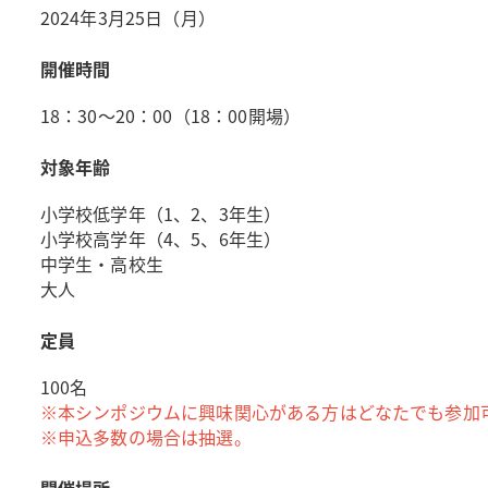
2024年3月25日（月）
開催時間
18：30～20：00（18：00開場）
対象年齢
小学校低学年（1、2、3年生）
小学校高学年（4、5、6年生）
中学生・高校生
大人
定員
100名
※本シンポジウムに興味関心がある方はどなたでも参加
※申込多数の場合は抽選。