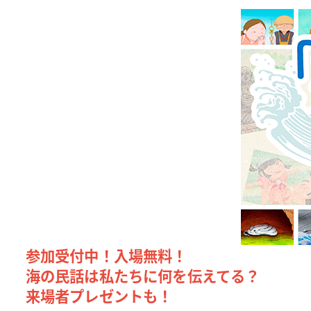
参加受付中！入場無料！
海の民話は私たちに何を伝えてる？
来場者プレゼントも！