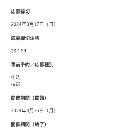
応募締切
2024年3月17日（日）
応募締切注釈
23：59
事前予約／応募種別
申込
抽選
開催期間（開始）
2024年3月25日（月）
開催期間（終了）