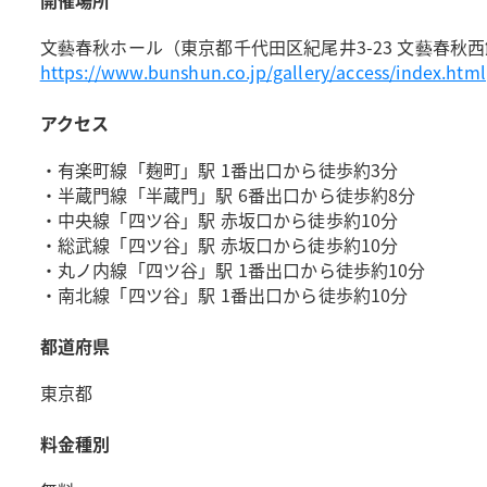
開催場所
文藝春秋ホール（東京都千代田区紀尾井3-23 文藝春秋西
https://www.bunshun.co.jp/gallery/access/index.html
アクセス
・有楽町線「麹町」駅 1番出口から徒歩約3分
・半蔵門線「半蔵門」駅 6番出口から徒歩約8分
・中央線「四ツ谷」駅 赤坂口から徒歩約10分
・総武線「四ツ谷」駅 赤坂口から徒歩約10分
・丸ノ内線「四ツ谷」駅 1番出口から徒歩約10分
・南北線「四ツ谷」駅 1番出口から徒歩約10分
都道府県
東京都
料金種別