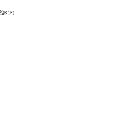
館B1F）