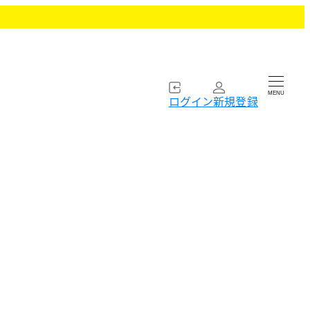
MENU
ログイン
新規登録