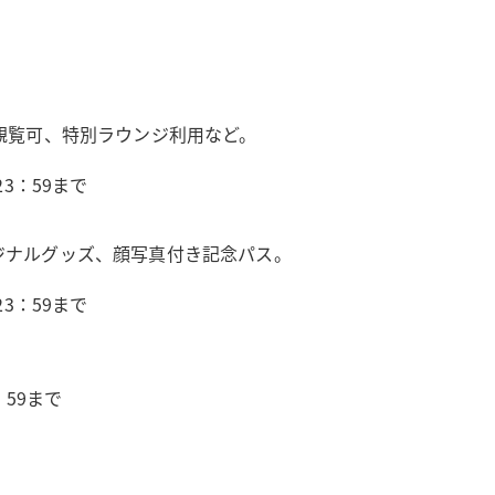
の観覧可、特別ラウンジ利用など。
3：59まで
ジナルグッズ、顔写真付き記念パス。
3：59まで
：59まで