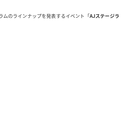
グラムのラインナップを発表するイベント「
AJステージラ