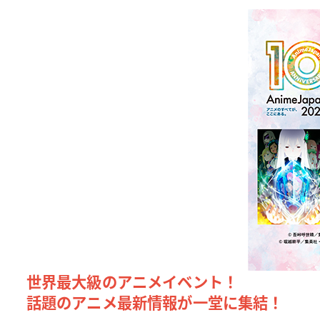
世界最大級のアニメイベント！
話題のアニメ最新情報が一堂に集結！