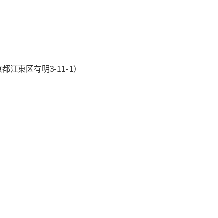
都江東区有明3-11-1）