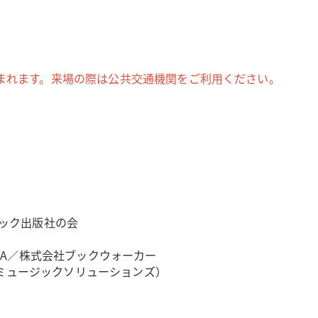
まれます。来場の際は公共交通機関をご利用ください。
ック出版社の会
KAWA／株式会社ブックウォーカー
・ミュージックソリューションズ）