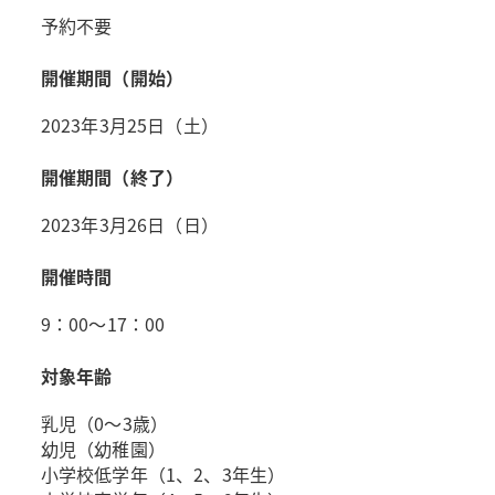
予約不要
開催期間（開始）
2023年3月25日（土）
開催期間（終了）
2023年3月26日（日）
開催時間
9：00～17：00
対象年齢
乳児（0～3歳）
幼児（幼稚園）
小学校低学年（1、2、3年生）