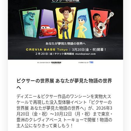
ピクサーの世界展 あなたが夢見た物語の世界
へ
ディズニー＆ピクサー作品のワンシーンを実物大ス
ケールで再現した没入型体験イベント「ピクサーの
世界展 あなたが夢見た物語の世界へ」が、2026年3
月20日（金・祝）〜10月12日（月・祝）まで東京・
豊洲のクレヴィアベース トーキョーで開催！物語の
主人公になりきって楽しもう！