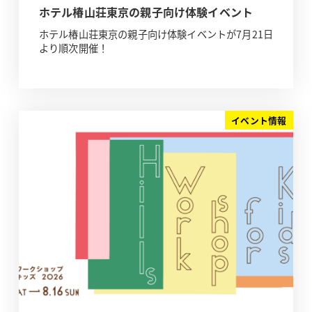
ホテル椿山荘東京の親子向け体験イベント
ホテル椿山荘東京の親子向け体験イベントが7月21日
より順次開催！
イベント情報