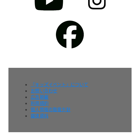
『キッズイベント』について
お問い合わせ
広告掲載
利用規約
個人情報の取扱方針
媒体資料