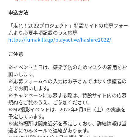
申込方法
「走れ！2022プロジェクト」特設サイトの応募フォー
ムより必要事項記載のうえ応募
https://fumakilla.jp/playactive/hashire2022/
ご注意
※イベント当日は、感染予防のためマスクの着用をお
願いします。
※応募フォームへの入力はお子さんではなく保護者の
方でお願いします。
※キャンペーンに応募する際は、特設サイト内の応募
規約をご覧のうえ、ご参加ください。
※MV撮影イベントは、2022年6月4日（土）の実施を
予定しています。
※実施場所は関東近郊を予定しており、詳細情報は当
選者にのみメールで連絡があります。