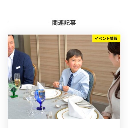
関連記事
イベント情報