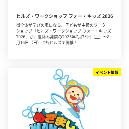
ヒルズ・ワークショップ フォー・キッズ 2026
街全体が学びの場になる、子どもが主役のワーク
ショップ「ヒルズ・ワークショップ フォー・キッズ
2026」が、夏休み期間の2026年7月25日（土）〜8
月16日（日）に各ヒルズで開催！
イベント情報