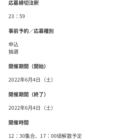
応募締切注釈
23：59
事前予約／応募種別
申込
抽選
開催期間（開始）
2022年6月4日（土）
開催期間（終了）
2022年6月4日（土）
開催時間
12：30集合、17：00頃解散予定