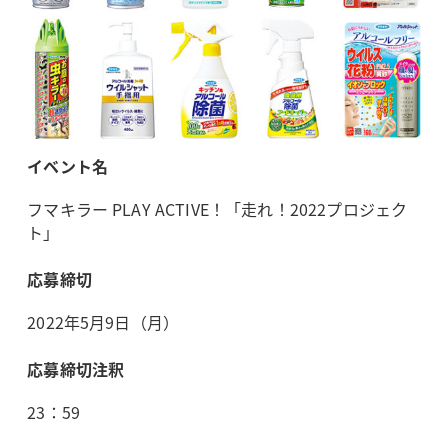
イベント名
フマキラー PLAY ACTIVE！「走れ！2022プロジェク
ト」
応募締切
2022年5月9日（月）
応募締切注釈
23：59