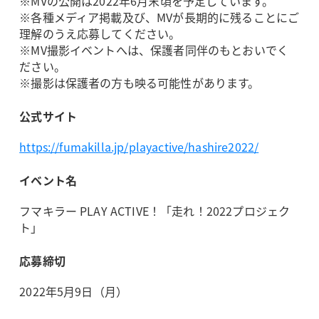
※MVの公開は2022年6月末頃を予定しています。
※各種メディア掲載及び、MVが長期的に残ることにご
理解のうえ応募してください。
※MV撮影イベントへは、保護者同伴のもとおいでく
ださい。
※撮影は保護者の方も映る可能性があります。
公式サイト
https://fumakilla.jp/playactive/hashire2022/
イベント名
フマキラー PLAY ACTIVE！「走れ！2022プロジェク
ト」
応募締切
2022年5月9日（月）