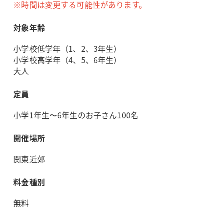
※時間は変更する可能性があります。
対象年齢
小学校低学年（1、2、3年生）
小学校高学年（4、5、6年生）
大人
定員
小学1年生〜6年生のお子さん100名
開催場所
関東近郊
料金種別
無料