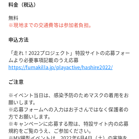
料金（税込）
無料
※現地までの交通費等は参加者負担。
申込方法
「走れ！2022プロジェクト」特設サイトの応募フォー
ムより必要事項記載のうえ応募
https://fumakilla.jp/playactive/hashire2022/
ご注意
※イベント当日は、感染予防のためマスクの着用をお
願いします。
※応募フォームへの入力はお子さんではなく保護者の
方でお願いします。
※キャンペーンに応募する際は、特設サイト内の応募
規約をご覧のうえ、ご参加ください。
※MV撮影イベントは、2022年6月4日（土）の実施を