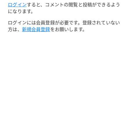
ログイン
すると、コメントの閲覧と投稿ができるよう
になります。
ログインには会員登録が必要です。登録されていない
方は、
新規会員登録
をお願いします。