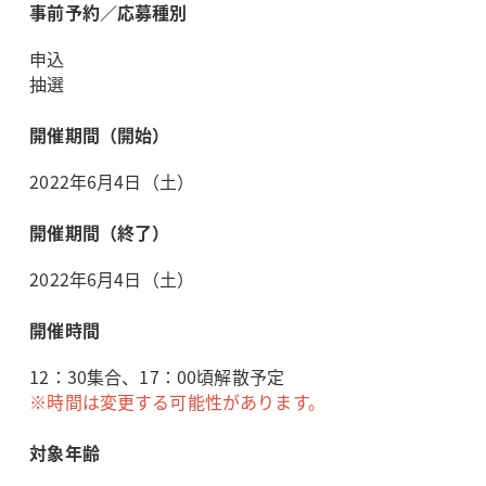
事前予約／応募種別
申込
抽選
開催期間（開始）
2022年6月4日（土）
開催期間（終了）
2022年6月4日（土）
開催時間
12：30集合、17：00頃解散予定
※時間は変更する可能性があります。
対象年齢