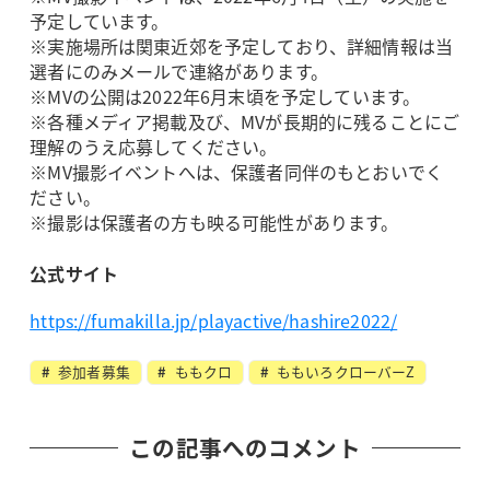
予定しています。
※実施場所は関東近郊を予定しており、詳細情報は当
選者にのみメールで連絡があります。
※MVの公開は2022年6月末頃を予定しています。
※各種メディア掲載及び、MVが長期的に残ることにご
理解のうえ応募してください。
※MV撮影イベントへは、保護者同伴のもとおいでく
ださい。
※撮影は保護者の方も映る可能性があります。
公式サイト
https://fumakilla.jp/playactive/hashire2022/
参加者募集
ももクロ
ももいろクローバーZ
この記事へのコメント