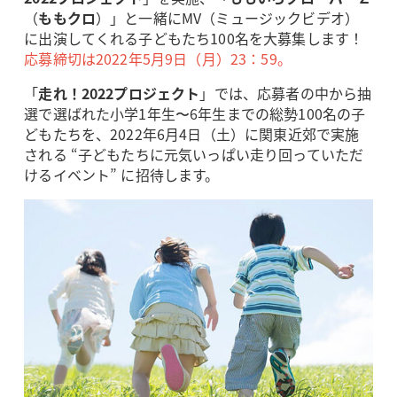
（
ももクロ
）」と一緒にMV（ミュージックビデオ）
に出演してくれる子どもたち100名を大募集します！
応募締切は2022年5月9日（月）23：59。
「
走れ！2022プロジェクト
」では、応募者の中から抽
選で選ばれた小学1年生〜6年生までの総勢100名の子
どもたちを、2022年6月4日（土）に関東近郊で実施
される “子どもたちに元気いっぱい走り回っていただ
けるイベント” に招待します。