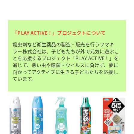
「PLAY ACTIVE！」プロジェクトについて
殺虫剤など衛生薬品の製造・販売を行うフマキ
ラー株式会社は、子どもたちが外で元気に遊ぶこ
とを応援するプロジェクト「PLAY ACTIVE！」を
通じて、悪い虫や細菌・ウイルスに負けず、夢に
向かってアクティブに生きる子どもたちを応援し
ています。