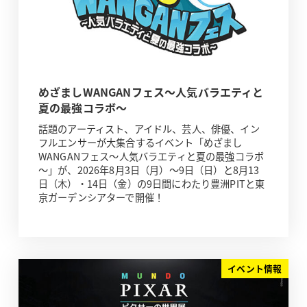
めざましWANGANフェス～人気バラエティと
夏の最強コラボ～
話題のアーティスト、アイドル、芸人、俳優、イン
フルエンサーが大集合するイベント「めざまし
WANGANフェス～人気バラエティと夏の最強コラボ
～」が、2026年8月3日（月）～9日（日）と8月13
日（木）・14日（金）の9日間にわたり豊洲PITと東
京ガーデンシアターで開催！
イベント情報