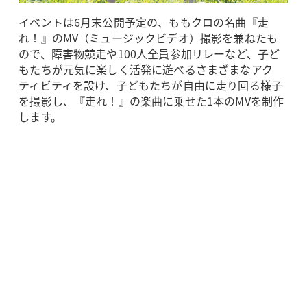
イベントは6月末公開予定の、ももクロの名曲『走
れ！』のMV（ミュージックビデオ）撮影を兼ねたも
ので、障害物競走や100人全員参加リレーなど、子ど
もたちが元気に楽しく活発に遊べるさまざまなアク
ティビティを設け、子どもたちが自由に走り回る様子
を撮影し、『走れ！』の楽曲に乗せた1本のMVを制作
します。