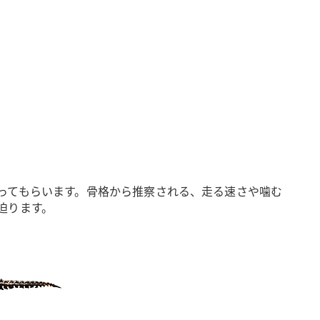
ってもらいます。骨格から推察される、走る速さや噛む
迫ります。