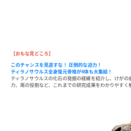
【おもな見どころ】
このチャンスを見逃すな！ 圧倒的な迫力！
ティラノサウルス全身復元骨格が4体も大集結！
ティラノサウルスの化石の発掘の経緯を紹介し、けがの
力、尾の役割など、これまでの研究成果をわかりやすく