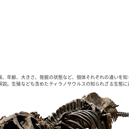
痕、年齢、大きさ、発掘の状態など、個体それぞれの違いを知
解説。生殖なども含めたティラノサウルスの知られざる生態に