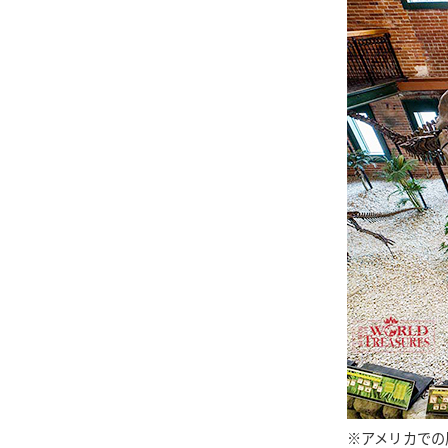
※アメリカでの