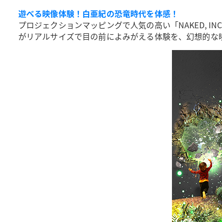
遊べる映像体験！白亜紀の恐竜時代を体感！
プロジェクションマッピングで人気の高い「NAKED, 
がリアルサイズで目の前によみがえる体験を、幻想的な