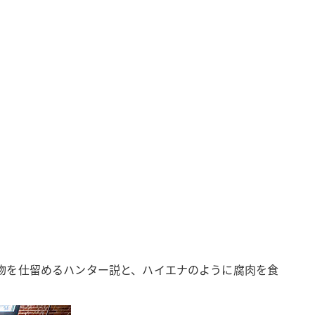
物を仕留めるハンター説と、ハイエナのように腐肉を食