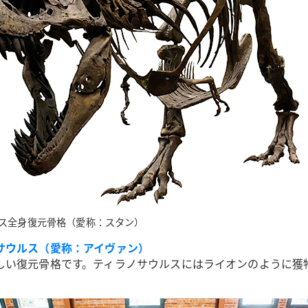
ス全身復元骨格（愛称：スタン）
サウルス（愛称：アイヴァン）
しい復元骨格です。ティラノサウルスにはライオンのように獲