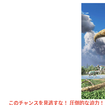
このチャンスを見逃すな！ 圧倒的な迫力！