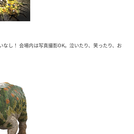
なし！ 会場内は写真撮影OK。泣いたり、笑ったり、お