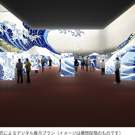
氏によるデジタル展示プラン（イメージは構想段階のものです）