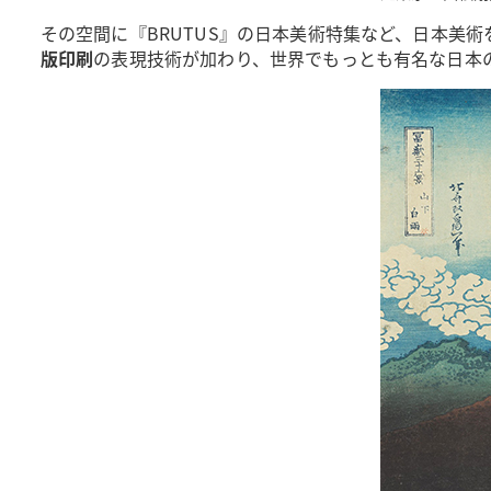
その空間に『BRUTUS』の日本美術特集など、日本美
版印刷
の表現技術が加わり、世界でもっとも有名な日本