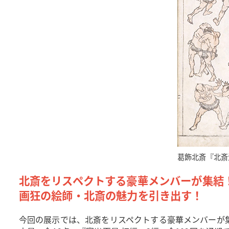
葛飾北斎『北斎
北斎をリスペクトする豪華メンバーが集結
画狂の絵師・北斎の魅力を引き出す！
今回の展示では、北斎をリスペクトする豪華メンバーが集