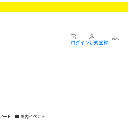
MENU
ログイン
新規登録
カテゴリー
アート
屋内イベント