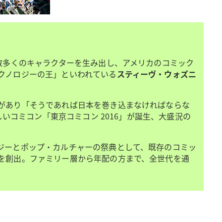
数多くのキャラクターを生み出し、アメリカのコミック
クノロジーの王」といわれている
スティーヴ・ウォズニ
があり「そうであれば日本を巻き込まなければならな
いコミコン「東京コミコン 2016」が誕生、大盛況の
ジーとポップ・カルチャーの祭典として、既存のコミッ
を創出。ファミリー層から年配の方まで、全世代を通