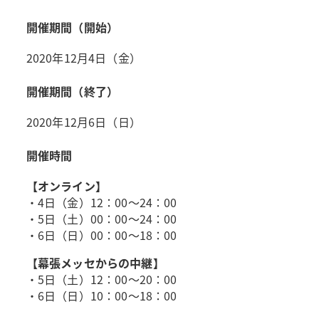
開催期間（開始）
2020年12月4日（金）
開催期間（終了）
2020年12月6日（日）
開催時間
【オンライン】
・4日（金）12：00～24：00
・5日（土）00：00～24：00
・6日（日）00：00～18：00
【幕張メッセからの中継】
・5日（土）12：00～20：00
・6日（日）10：00～18：00