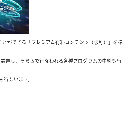
ことができる「プレミアム有料コンテンツ（仮称）」を準
を設置し、そちらで行なわれる各種プログラムの中継も行
も行ないます。