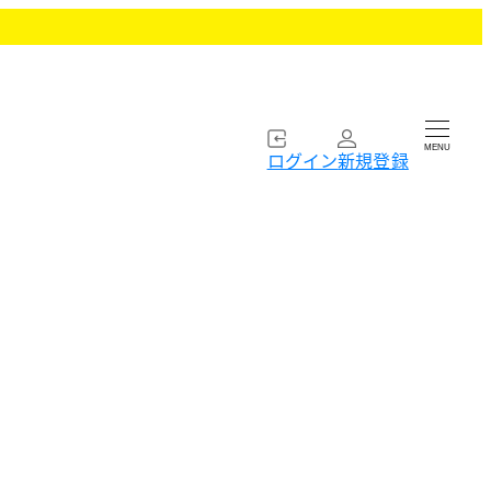
MENU
ログイン
新規登録