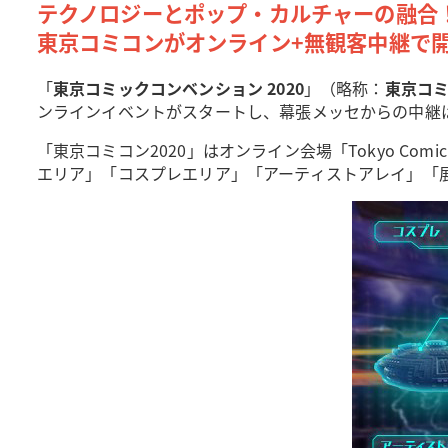
テクノロジーとポップ・カルチャーの融合
東京コミコンがオンライン+無観客中継で
「
東京コミックコンベンション 2020
」（略称：
東京コミコ
ンラインイベントがスタートし、幕張メッセからの中継は
「東京コミコン2020」はオンライン会場「Tokyo Comic
エリア」「コスプレエリア」「アーティストアレイ」「