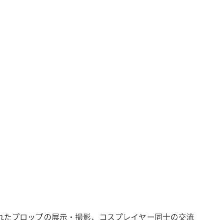
されたプロップの展示・撮影、コスプレイヤー同士の交流