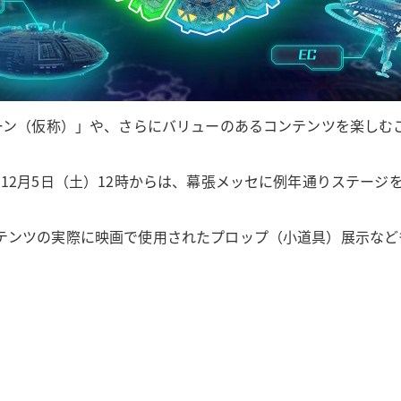
ゾーン（仮称）」や、さらにバリューのあるコンテンツを楽しむ
12月5日（土）12時からは、幕張メッセに例年通りステージ
テンツの実際に映画で使用されたプロップ（小道具）展示など