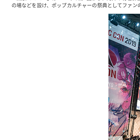
の場などを設け、ポップカルチャーの祭典としてファン