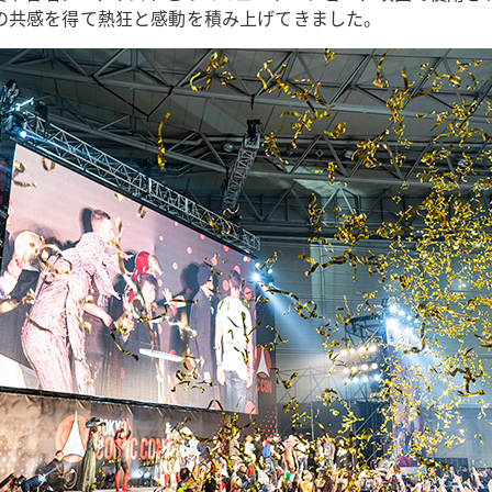
の共感を得て熱狂と感動を積み上げてきました。