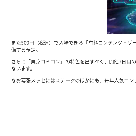
また500円（税込）で入場できる「有料コンテンツ・
備する予定。
さらに「東京コミコン」の特色を出すべく、開催2日目の
ないます。
なお幕張メッセにはステージのほかにも、毎年人気コン