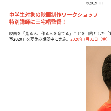
©2019TIFF
中学生対象の映画制作ワークショップ
特別講師に三宅唱監督！
映画を「見る人、作る人を育てる」ことを目的とした「
室2020
」を夏休み期間中に実施。
2020年7月31日（