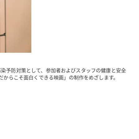
ス感染予防対策として、参加者およびスタッフの健康と安全
だからこそ面白くできる映画」の制作をめざします。