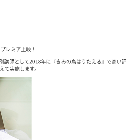
・プレミア上映！
別講師として2018年に『きみの鳥はうたえる』で高い評
えて実施します。