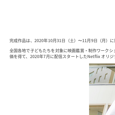
完成作品は、2020年10月31日（土）〜11月9日（
全国各地で子どもたちを対象に映画鑑賞・制作ワークシ
価を得て、2020年7月に配信スタートしたNetflix 