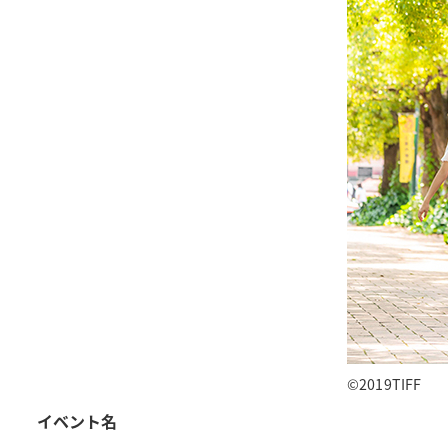
©2019TIFF
イベント名