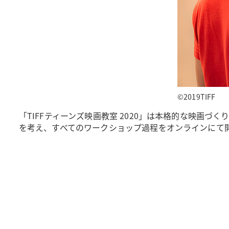
©2019TIFF
「TIFFティーンズ映画教室 2020」は本格的な映
を考え、すべてのワークショップ過程をオンラインにて